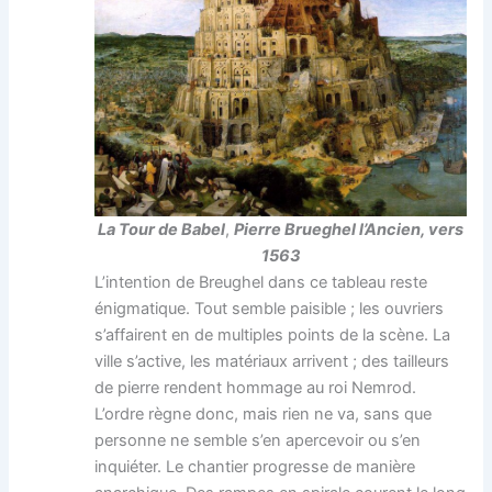
La Tour de Babel
,
Pierre Brueghel l’Ancien
, vers
1563
L’intention de Breughel dans ce tableau reste
énigmatique. Tout semble paisible ; les ouvriers
s’affairent en de multiples points de la scène. La
ville s’active, les matériaux arrivent ; des tailleurs
de pierre rendent hommage au roi Nemrod.
L’ordre règne donc, mais rien ne va, sans que
personne ne semble s’en apercevoir ou s’en
inquiéter. Le chantier progresse de manière