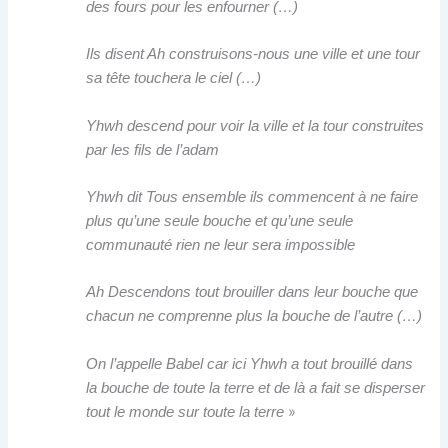
des fours pour les enfourner (…)
Ils disent Ah construisons-nous une ville et une tour
sa tête touchera le ciel (…)
Yhwh descend pour voir la ville et la tour construites
par les fils de l’adam
Yhwh dit Tous ensemble ils commencent à ne faire
plus qu’une seule bouche et qu’une seule
communauté rien ne leur sera impossible
Ah Descendons tout brouiller dans leur bouche que
chacun ne comprenne plus la bouche de l’autre (…)
On l’appelle Babel car ici Yhwh a tout brouillé dans
la bouche de toute la terre et de là a fait se disperser
»
tout le monde sur toute la terre