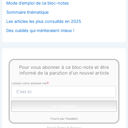
Mode d’emploi de ce bloc-notes
Sommaire thématique
Les articles les plus consultés en 2025
Des oubliés qui mériteraient mieux !
Pour vous abonner à ce bloc-note et être
informé de la parution d'un nouvel article
Laissez votre adresse mel
*
Fourni par Feedblitz
Email
Terms
&
Privacy