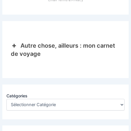
Autre chose, ailleurs : mon carnet
de voyage
Catégories