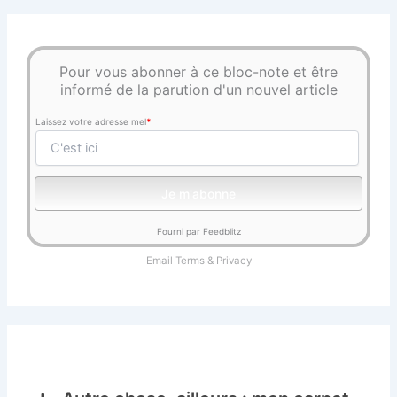
Pour vous abonner à ce bloc-note et être
informé de la parution d'un nouvel article
Laissez votre adresse mel
*
Fourni par Feedblitz
Email
Terms
&
Privacy