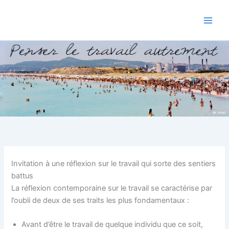
Aller
au
contenu
Invitation à une réflexion sur le travail qui sorte des sentiers
battus
La réflexion contemporaine sur le travail se caractérise par
l’oubli de deux de ses traits les plus fondamentaux :
Avant d’être le travail de quelque individu que ce soit,