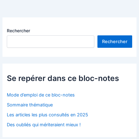
Rechercher
Rechercher
Se repérer dans ce bloc-notes
Mode d’emploi de ce bloc-notes
Sommaire thématique
Les articles les plus consultés en 2025
Des oubliés qui mériteraient mieux !