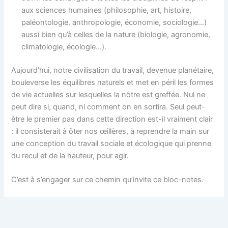
aux sciences humaines (philosophie, art, histoire,
paléontologie, anthropologie, économie, sociologie…)
aussi bien qu’à celles de la nature (biologie, agronomie,
climatologie, écologie…).
Aujourd’hui, notre civilisation du travail, devenue planétaire,
bouleverse les équilibres naturels et met en péril les formes
de vie actuelles sur lesquelles la nôtre est greffée. Nul ne
peut dire si, quand, ni comment on en sortira. Seul peut-
être le premier pas dans cette direction est-il vraiment clair
: il consisterait à ôter nos œillères, à reprendre la main sur
une conception du travail sociale et écologique qui prenne
du recul et de la hauteur, pour agir.
C’est à s’engager sur ce chemin qu’invite ce bloc-notes.