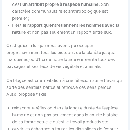
c’est
un attribut propre à l’espèce humaine
. Son
caractère communautaire et anthropologique est
premier ;
Il est
le rapport qu’entretiennent les hommes avec la
nature
et non pas seulement un rapport entre eux.
C’est grâce à lui que nous avons pu occuper
progressivement tous les biotopes de la planète jusqu’à
marquer aujourd’hui de notre lourde empreinte tous ses
paysages et ses lieux de vie végétale et animale.
Ce blogue est une invitation à une réflexion sur le travail qui
sorte des sentiers battus et retrouve ces sens perdus.
Aussi propose t’il de :
réinscrire la réflexion dans la longue durée de l’espèce
humaine et non pas seulement dans la courte histoire
de sa forme actuelle qu’est le travail productiviste
ouvrir les échanges à toutes les disciplines de l’esprit :