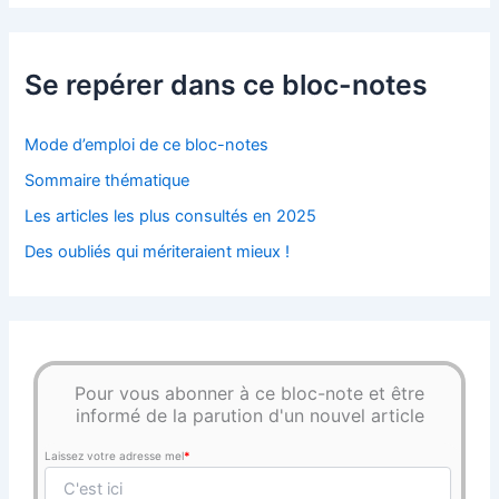
Se repérer dans ce bloc-notes
Mode d’emploi de ce bloc-notes
Sommaire thématique
Les articles les plus consultés en 2025
Des oubliés qui mériteraient mieux !
Pour vous abonner à ce bloc-note et être
informé de la parution d'un nouvel article
Laissez votre adresse mel
*