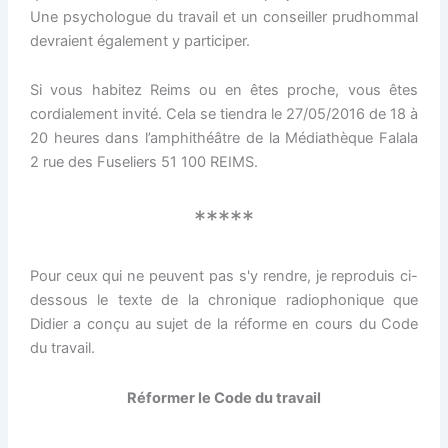
Une psychologue du travail et un conseiller prudhommal
devraient également y participer.
Si vous habitez Reims ou en êtes proche, vous êtes
cordialement invité. Cela se tiendra le 27/05/2016 de 18 à
20 heures dans l’amphithéâtre de la Médiathèque Falala
2 rue des Fuseliers 51 100 REIMS.
*****
Pour ceux qui ne peuvent pas s'y rendre, je reproduis ci-
dessous le texte de la chronique radiophonique que
Didier a conçu au sujet de la réforme en cours du Code
du travail.
Réformer le Code du travail
…