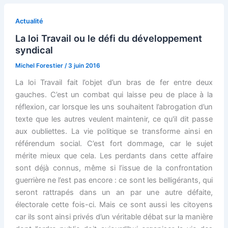
Actualité
La loi Travail ou le défi du développement
syndical
Michel Forestier
/
3 juin 2016
La loi Travail fait l’objet d’un bras de fer entre deux
gauches. C’est un combat qui laisse peu de place à la
réflexion, car lorsque les uns souhaitent l’abrogation d’un
texte que les autres veulent maintenir, ce qu'il dit passe
aux oubliettes. La vie politique se transforme ainsi en
référendum social. C’est fort dommage, car le sujet
mérite mieux que cela. Les perdants dans cette affaire
sont déjà connus, même si l’issue de la confrontation
guerrière ne l’est pas encore : ce sont les belligérants, qui
seront rattrapés dans un an par une autre défaite,
électorale cette fois-ci. Mais ce sont aussi les citoyens
car ils sont ainsi privés d’un véritable débat sur la manière