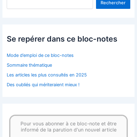
Rechercher
Se repérer dans ce bloc-notes
Mode d’emploi de ce bloc-notes
Sommaire thématique
Les articles les plus consultés en 2025
Des oubliés qui mériteraient mieux !
Pour vous abonner à ce bloc-note et être
informé de la parution d'un nouvel article