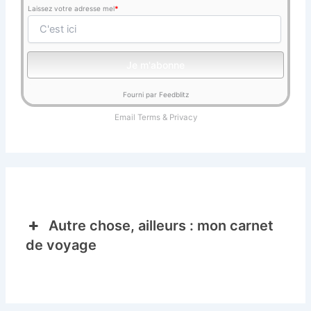
Laissez votre adresse mel
*
Fourni par Feedblitz
Email
Terms
&
Privacy
Autre chose, ailleurs : mon carnet
de voyage