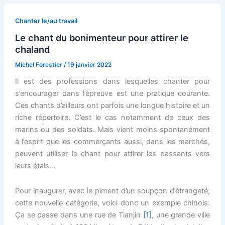
Chanter le/au travail
Le chant du bonimenteur pour attirer le
chaland
Michel Forestier
/
19 janvier 2022
Il est des professions dans lesquelles chanter pour
s’encourager dans l’épreuve est une pratique courante.
Ces chants d’ailleurs ont parfois une longue histoire et un
riche répertoire. C’est le cas notamment de ceux des
marins ou des soldats. Mais vient moins spontanément
à l’esprit que les commerçants aussi, dans les marchés,
peuvent utiliser le chant pour attirer les passants vers
leurs étals…
Pour inaugurer, avec le piment d’un soupçon d’étrangeté,
cette nouvelle catégorie, voici donc un exemple chinois.
Ça se passe dans une rue de Tianjin
[1]
, une grande ville