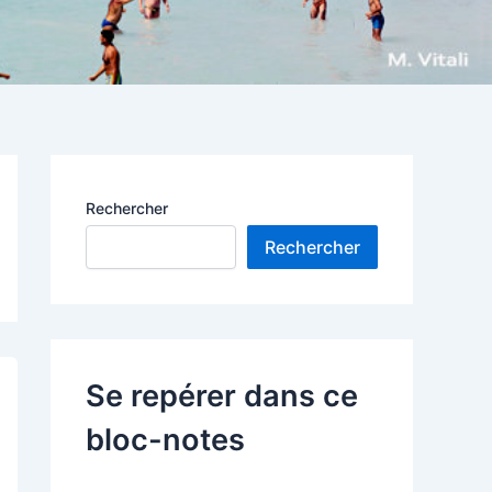
Rechercher
Rechercher
Se repérer dans ce
bloc-notes