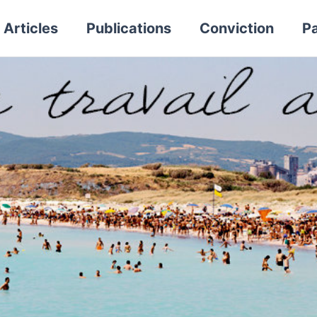
Articles
Publications
Conviction
Pa