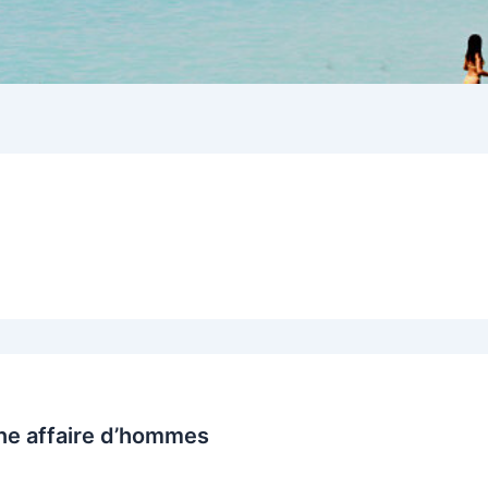
ne affaire d’hommes