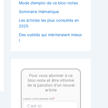
Mode d’emploi de ce bloc-notes
Sommaire thématique
Les articles les plus consultés en
2025
Des oubliés qui mériteraient mieux
!
Pour vous abonner à ce
bloc-note et être informé
de la parution d'un nouvel
article
Laissez votre adresse mel
*