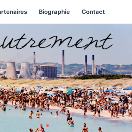
rtenaires
Biographie
Contact