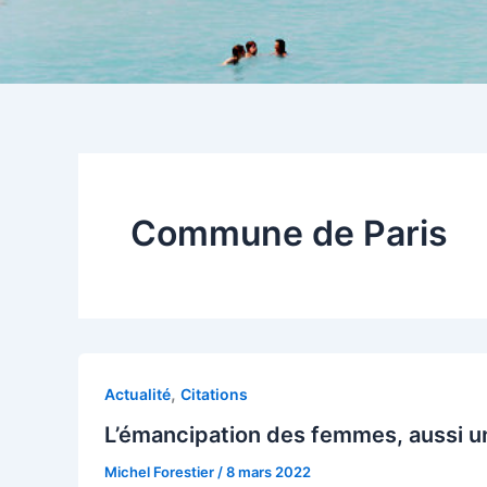
Commune de Paris
,
Actualité
Citations
L’émancipation des femmes, aussi u
Michel Forestier
/
8 mars 2022