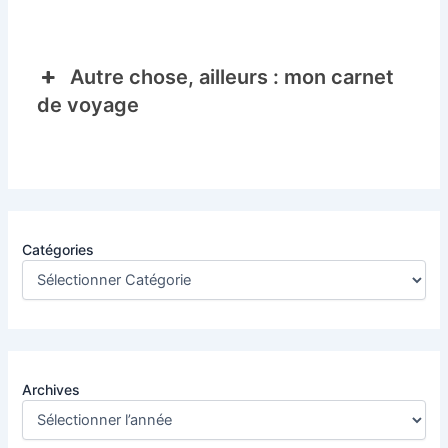
Autre chose, ailleurs : mon carnet
de voyage
Catégories
Archives