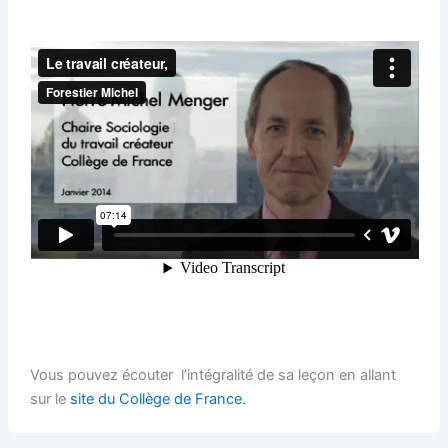
Vous pouvez écouter l’intégralité de sa leçon en allant
sur le
site du Collège de France.