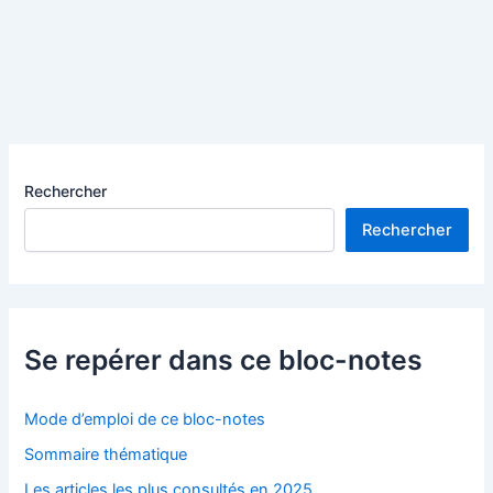
Rechercher
Rechercher
Se repérer dans ce bloc-notes
Mode d’emploi de ce bloc-notes
Sommaire thématique
Les articles les plus consultés en 2025