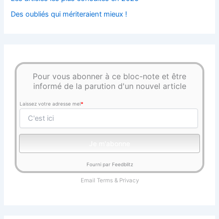
Des oubliés qui mériteraient mieux !
Pour vous abonner à ce bloc-note et être
informé de la parution d'un nouvel article
Laissez votre adresse mel
*
Fourni par Feedblitz
Email
Terms
&
Privacy