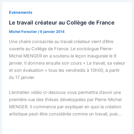
Evénements
Le travail créateur au Collège de France
Michel Forestier
/
6 janvier 2014
Une chaire consacrée au travail créateur vient d’être
ouverte au Collège de France. Le sociologue Pierre-
Michel MENGER en a soutenu la leçon inaugurale le 9
janvier. Il donnera ensuite son cours « Le travail, sa valeur
et son évaluation » tous les vendredis à 10h00, à partir
du 17 janvier.
L’entretien vidéo ci-dessous vous permettra d’avoir une
première vue des thèses développées par Pierre-Michel
MENGER. Il commence par expliquer en quoi la création
artistique peut-être considérée comme un travail, puis…