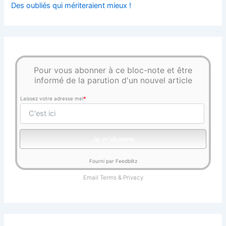
Des oubliés qui mériteraient mieux !
Pour vous abonner à ce bloc-note et être
informé de la parution d'un nouvel article
Laissez votre adresse mel
*
Fourni par Feedblitz
Email
Terms
&
Privacy