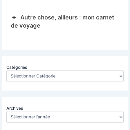
Autre chose, ailleurs : mon carnet
de voyage
Catégories
Archives