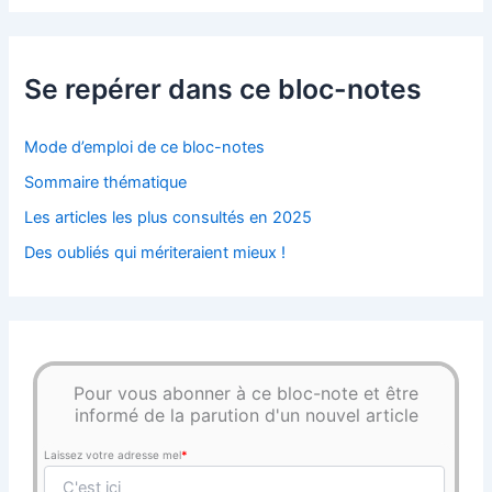
Se repérer dans ce bloc-notes
Mode d’emploi de ce bloc-notes
Sommaire thématique
Les articles les plus consultés en 2025
Des oubliés qui mériteraient mieux !
Pour vous abonner à ce bloc-note et être
informé de la parution d'un nouvel article
Laissez votre adresse mel
*