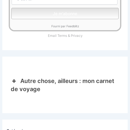
Fourni par Feedblitz
Email
Terms
&
Privacy
Autre chose, ailleurs : mon carnet
de voyage