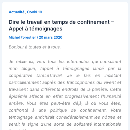
,
Actualité
Covid 19
Dire le travail en temps de confinement –
Appel à témoignages
Michel Forestier
/
20 mars 2020
Bonjour à toutes et à tous,
Je relaie ici, vers tous les internautes qui consultent
mon blogue, l’appel à témoignages lancé par la
coopérative DireLeTravail. Je le fais en insistant
particulièrement auprès des francophones qui vivent et
travaillent dans différents endroits de la planète. Cette
épidémie affecte en effet progressivement l’humanité
entière. Vous êtes peut-être déjà, là où vous êtes,
confronté à une politique de confinement. Votre
témoignage enrichirait considérablement les nôtres et
serait le signe d'une sorte de solidarité internationale