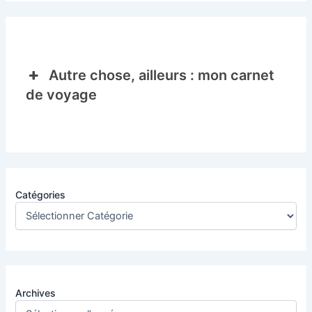
Autre chose, ailleurs : mon carnet
de voyage
Catégories
Archives