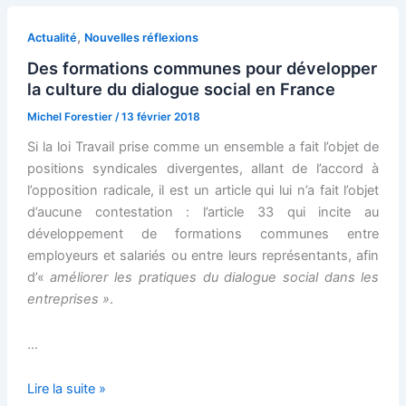
,
Actualité
Nouvelles réflexions
Des formations communes pour développer
la culture du dialogue social en France
Michel Forestier
/
13 février 2018
Si la loi Travail prise comme un ensemble a fait l’objet de
positions syndicales divergentes, allant de l’accord à
l’opposition radicale, il est un article qui lui n’a fait l’objet
d’aucune contestation : l’article 33 qui incite au
développement de formations communes entre
employeurs et salariés ou entre leurs représentants, afin
d’«
améliorer les pratiques du dialogue social dans les
entreprises »
.
…
Des
Lire la suite »