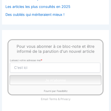
Les articles les plus consultés en 2025
Des oubliés qui mériteraient mieux !
Pour vous abonner à ce bloc-note et être
informé de la parution d'un nouvel article
Laissez votre adresse mel
*
Fourni par Feedblitz
Email
Terms
&
Privacy