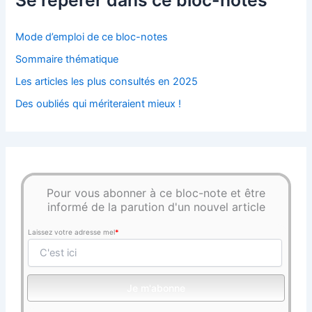
Mode d’emploi de ce bloc-notes
Sommaire thématique
Les articles les plus consultés en 2025
Des oubliés qui mériteraient mieux !
Pour vous abonner à ce bloc-note et être
informé de la parution d'un nouvel article
Laissez votre adresse mel
*