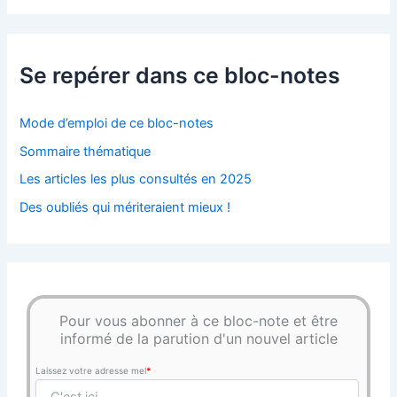
Se repérer dans ce bloc-notes
Mode d’emploi de ce bloc-notes
Sommaire thématique
Les articles les plus consultés en 2025
Des oubliés qui mériteraient mieux !
Pour vous abonner à ce bloc-note et être
informé de la parution d'un nouvel article
Laissez votre adresse mel
*