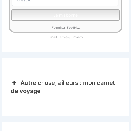
Fourni par Feedblitz
Email
Terms
&
Privacy
Autre chose, ailleurs : mon carnet
de voyage