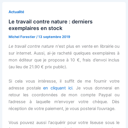
Actualité
Le travail contre nature : derniers
exemplaires en stock
Michel Forestier
/
13 septembre 2019
Le travail contre nature
n'est plus en vente en librairie ou
sur internet. Aussi, ai-je racheté quelques exemplaires à
mon éditeur que je propose à 10 €, frais d’envoi inclus
(au lieu de 21.90 € prix public).
Si cela vous intéresse, il suffit de me fournir votre
adresse postale
en cliquant ici
. Je vous donnerai en
retour les coordonnées de mon compte Paypal ou
l’adresse à laquelle m’envoyer votre chèque. Dès
réception de votre paiement, je vous posterai l’ouvrage.
Vous pouvez aussi l'acquérir pour votre liseuse sous le