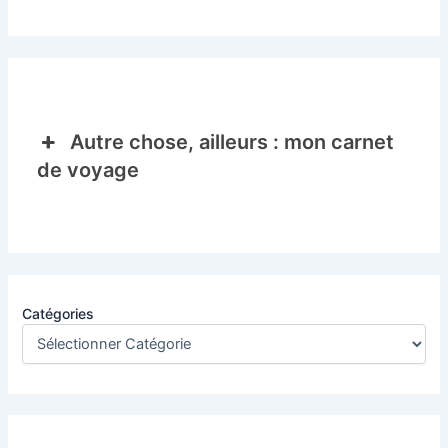
Autre chose, ailleurs : mon carnet
de voyage
Catégories