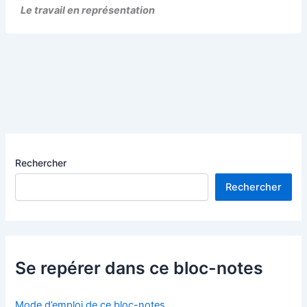
Le travail en représentation
Rechercher
Rechercher
Se repérer dans ce bloc-notes
Mode d’emploi de ce bloc-notes