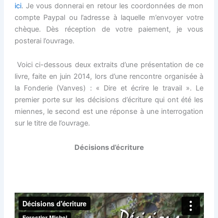
ici
. Je vous donnerai en retour les coordonnées de mon
compte Paypal ou l’adresse à laquelle m’envoyer votre
chèque. Dès réception de votre paiement, je vous
posterai l’ouvrage.
Voici ci-dessous deux extraits d’une présentation de ce
livre, faite en juin 2014, lors d’une rencontre organisée à
la Fonderie (Vanves) : « Dire et écrire le travail ». Le
premier porte sur les décisions d’écriture qui ont été les
miennes, le second est une réponse à une interrogation
sur le titre de l’ouvrage.
Décisions d’écriture