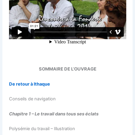
SOMMAIRE DE L’OUVRAGE
De retour à Ithaque
Conseils de navigation
Chapitre 1 – Le travail dans tous ses éclats
Polysémie du travail – Illustration