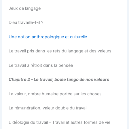
Jeux de langage
Dieu travaille-t-il ?
Une notion anthropologique et culturelle
Le travail pris dans les rets du langage et des valeurs
Le travail à l’étroit dans la pensée
Chapitre 2 – Le travail, boule tango de nos valeurs
La valeur, ombre humaine portée sur les choses
La rémunération, valeur double du travail
L’idéologie du travail – Travail et autres formes de vie