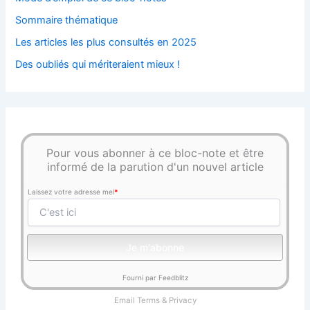
Sommaire thématique
Les articles les plus consultés en 2025
Des oubliés qui mériteraient mieux !
Pour vous abonner à ce bloc-note et être
informé de la parution d'un nouvel article
Laissez votre adresse mel
*
Fourni par Feedblitz
Email
Terms
&
Privacy