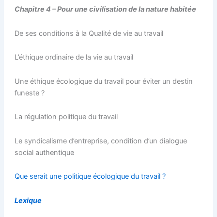
Chapitre 4 – Pour une civilisation de la nature habitée
De ses conditions à la Qualité de vie au travail
L’éthique ordinaire de la vie au travail
Une éthique écologique du travail pour éviter un destin
funeste ?
La régulation politique du travail
Le syndicalisme d’entreprise, condition d’un dialogue
social authentique
Que serait une politique écologique du travail ?
Lexique