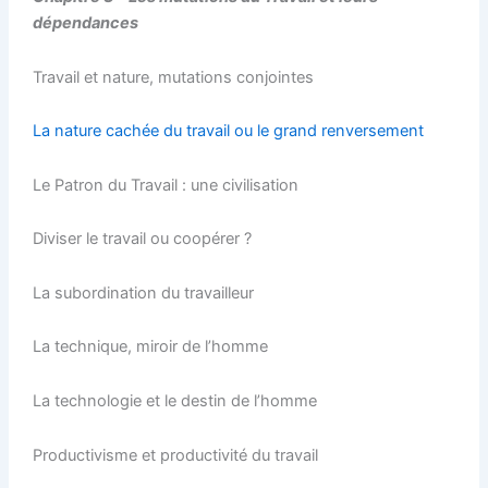
dépendances
Travail et nature, mutations conjointes
La nature cachée du travail ou le grand renversement
Le Patron du Travail : une civilisation
Diviser le travail ou coopérer ?
La subordination du travailleur
La technique, miroir de l’homme
La technologie et le destin de l’homme
Productivisme et productivité du travail