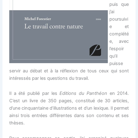
puis que
j’ai
poursuivi
e et
complété
e, avec
l’espoir
qu’il
puisse
servir au débat et à la réflexion de tous ceux qui sont
intéressés par les questions du travail.
Il a été publié par les
Editions du Panthéon
en 2014.
C’est un livre de 350 pages, constitué de 30 articles,
d’une cinquantaine d’illustrations et d’un lexique. Il permet
ainsi trois entrées différentes dans son contenu et ses
thèses.