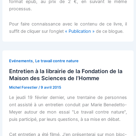
format epub, au prix de 2 €, en suivant le même
processus.
Pour faire connaissance avec le contenu de ce livre, il
suffit de cliquer sur l’onglet
« Publication »
de ce blogue.
,
Evénements
Le travail contre nature
Entretien à la librairie de la Fondation de la
Maison des Sciences de l’Homme
Michel Forestier
/
9 avril 2015
Le jeudi 19 février dernier, une trentaine de personnes
ont assisté à un entretien conduit par Marie Benedetto-
Meyer autour de mon essai "Le travail contre nature",
puis participé, par leurs questions, à sa mise en débat.
Cet entretien a été filmé. J'en présenterai sur mon bloc-