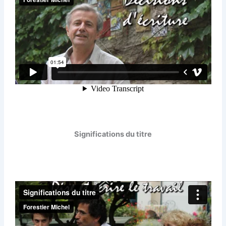
Significations du titre