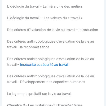
L’idéologie du travail – La hiérarchie des métiers
L’idéologie du travail – Les valeurs du « travail »
Des critères d’évaluation de la vie au travail – Introduction
Des critères anthropologiques d’évaluation de la vie au
travail – la reconnaissance
Des critères anthropologiques d’évaluation de la vie au
travail –
Insécurité et sécurité au travail
Des critères anthropologiques d’évaluation de la vie au
travail – Développement des capacités humaines
Le jugement qualitatif sur la vie au travail
Chapitre 3 – Les mutations du Travail et leurs