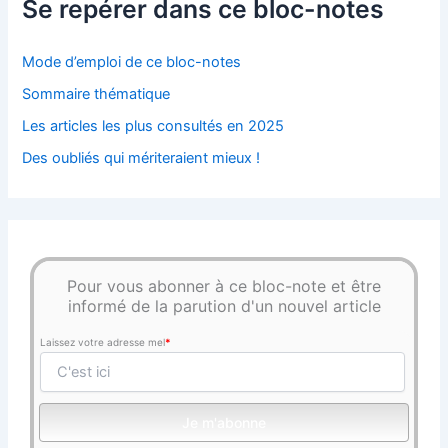
Se repérer dans ce bloc-notes
Mode d’emploi de ce bloc-notes
Sommaire thématique
Les articles les plus consultés en 2025
Des oubliés qui mériteraient mieux !
Pour vous abonner à ce bloc-note et être
informé de la parution d'un nouvel article
Laissez votre adresse mel
*