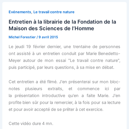
,
Evénements
Le travail contre nature
Entretien à la librairie de la Fondation de la
Maison des Sciences de l’Homme
Michel Forestier
/
9 avril 2015
Le jeudi 19 février dernier, une trentaine de personnes
ont assisté à un entretien conduit par Marie Benedetto-
Meyer autour de mon essai "Le travail contre nature",
puis participé, par leurs questions, à sa mise en débat.
Cet entretien a été filmé. J'en présenterai sur mon bloc-
notes plusieurs extraits, et commence ici par
la présentation introductive qu'en a faite Marie. J'en
profite bien sûr pour la remercier, à la fois pour sa lecture
et pour avoir accepté de se prêter à cet exercice.
Cette vidéo dure 4 mn.