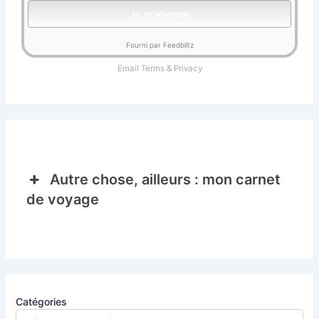
Fourni par Feedblitz
Email
Terms
&
Privacy
Autre chose, ailleurs : mon carnet
de voyage
Catégories