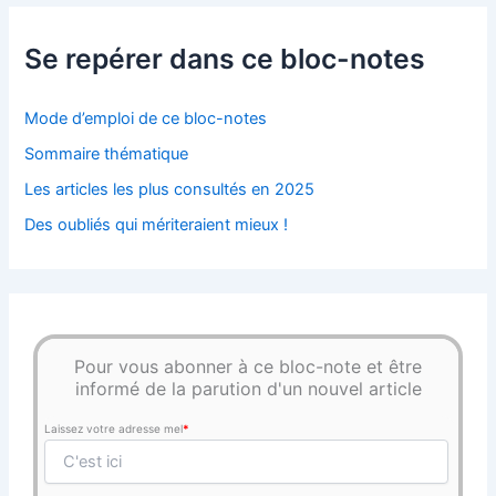
Se repérer dans ce bloc-notes
Mode d’emploi de ce bloc-notes
Sommaire thématique
Les articles les plus consultés en 2025
Des oubliés qui mériteraient mieux !
Pour vous abonner à ce bloc-note et être
informé de la parution d'un nouvel article
Laissez votre adresse mel
*