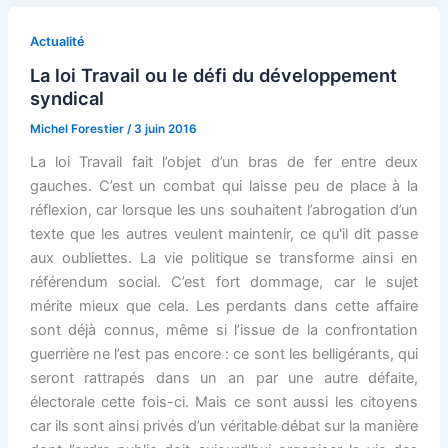
Actualité
La loi Travail ou le défi du développement
syndical
Michel Forestier
/
3 juin 2016
La loi Travail fait l’objet d’un bras de fer entre deux
gauches. C’est un combat qui laisse peu de place à la
réflexion, car lorsque les uns souhaitent l’abrogation d’un
texte que les autres veulent maintenir, ce qu'il dit passe
aux oubliettes. La vie politique se transforme ainsi en
référendum social. C’est fort dommage, car le sujet
mérite mieux que cela. Les perdants dans cette affaire
sont déjà connus, même si l’issue de la confrontation
guerrière ne l’est pas encore : ce sont les belligérants, qui
seront rattrapés dans un an par une autre défaite,
électorale cette fois-ci. Mais ce sont aussi les citoyens
car ils sont ainsi privés d’un véritable débat sur la manière