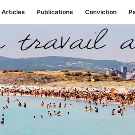
Articles
Publications
Conviction
Pa