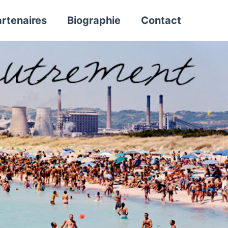
rtenaires
Biographie
Contact