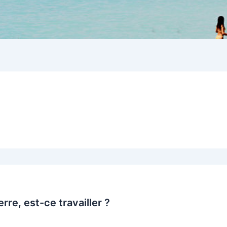
rre, est-ce travailler ?