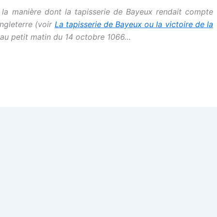
 la manière dont la tapisserie de Bayeux rendait compte
ngleterre (voir
La tapisserie de Bayeux ou la victoire de la
 au petit matin du 14 octobre 1066…