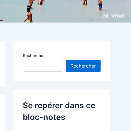
Rechercher
Rechercher
Se repérer dans ce
bloc-notes