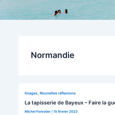
Normandie
,
Images
Nouvelles réflexions
La tapisserie de Bayeux – Faire la gue
Michel Forestier
/
15 février 2023