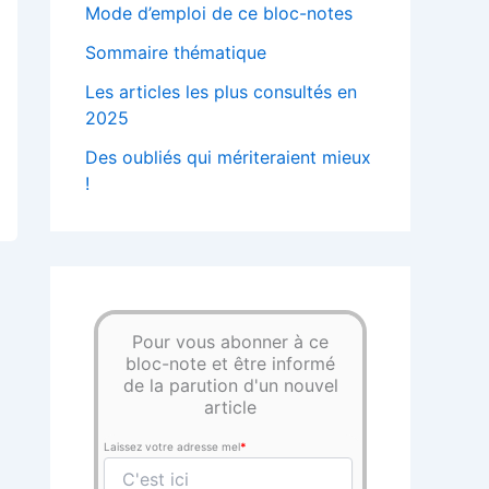
Mode d’emploi de ce bloc-notes
Sommaire thématique
Les articles les plus consultés en
2025
Des oubliés qui mériteraient mieux
!
Pour vous abonner à ce
bloc-note et être informé
de la parution d'un nouvel
article
Laissez votre adresse mel
*