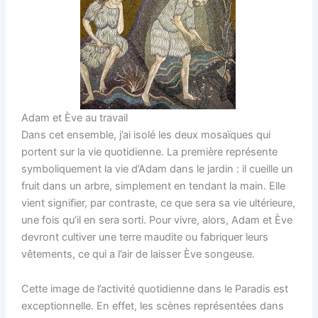
Adam et Ève au travail
Dans cet ensemble, j’ai isolé les deux mosaïques qui
portent sur la vie quotidienne. La première représente
symboliquement la vie d’Adam dans le jardin : il cueille un
fruit dans un arbre, simplement en tendant la main. Elle
vient signifier, par contraste, ce que sera sa vie ultérieure,
une fois qu’il en sera sorti. Pour vivre, alors, Adam et Ève
devront cultiver une terre maudite ou fabriquer leurs
vêtements, ce qui a l’air de laisser Ève songeuse.
Cette image de l’activité quotidienne dans le Paradis est
exceptionnelle. En effet, les scènes représentées dans