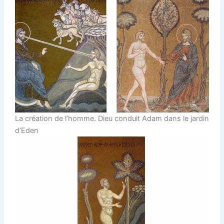
La création de l’homme. Dieu conduit Adam dans le jardin
d’Eden