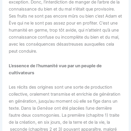
exception. Donc, l’interdiction de manger de l’arbre de la
connaissance du bien et du mal n’était que provisoire.
Ses fruits ne sont pas encore mûrs ou bien c’est Adam et
Ève qui ne le sont pas assez pour en profiter. C’est une
humanité en germe, trop tôt avide, qui n’atteint qu’à une
connaissance confuse ou incomplète du bien et du mal,
avec les conséquences désastreuses auxquelles cela
peut conduire.
L’essence de l’humanité vue par un peuple de
cultivateurs
Les récits des origines sont une sorte de production
collective, oralement transmise et enrichie de génération
en génération, jusqu’au moment où elle se fige dans un
texte. Dans la
Genèse
ont été placées l’une dernière
l’autre deux cosmogonies. La première (chapitre 1) traite
de la création, en six jours, de la terre et de la vie, la
seconde (chapitres 2 et 3) pouvant apparaître, malgré