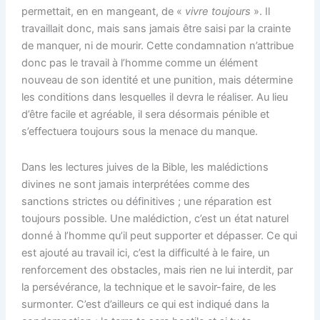
permettait, en en mangeant, de «
vivre toujours
». Il
travaillait donc, mais sans jamais être saisi par la crainte
de manquer, ni de mourir. Cette condamnation n’attribue
donc pas le travail à l’homme comme un élément
nouveau de son identité et une punition, mais détermine
les conditions dans lesquelles il devra le réaliser. Au lieu
d’être facile et agréable, il sera désormais pénible et
s’effectuera toujours sous la menace du manque.
Dans les lectures juives de la Bible, les malédictions
divines ne sont jamais interprétées comme des
sanctions strictes ou définitives ; une réparation est
toujours possible. Une malédiction, c’est un état naturel
donné à l’homme qu’il peut supporter et dépasser. Ce qui
est ajouté au travail ici, c’est la difficulté à le faire, un
renforcement des obstacles, mais rien ne lui interdit, par
la persévérance, la technique et le savoir-faire, de les
surmonter. C’est d’ailleurs ce qui est indiqué dans la