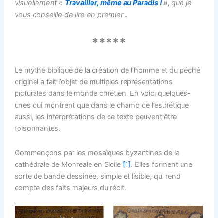
visuellement «
Travailler, même au Paradis
!
»,
que je
vous conseille de lire en premier
.
*****
Le mythe biblique de la création de l’homme et du péché
originel a fait l’objet de multiples représentations
picturales dans le monde chrétien. En voici quelques-
unes qui montrent que dans le champ de l’esthétique
aussi, les interprétations de ce texte peuvent être
foisonnantes.
Commençons par les mosaïques byzantines de la
cathédrale de Monreale en Sicile
[1]
. Elles forment une
sorte de bande dessinée, simple et lisible, qui rend
compte des faits majeurs du récit.