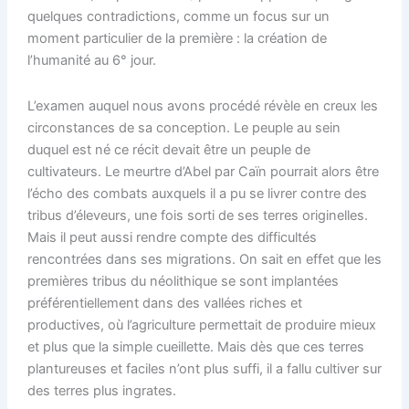
quelques contradictions, comme un focus sur un
moment particulier de la première : la création de
l’humanité au 6° jour.
L’examen auquel nous avons procédé révèle en creux les
circonstances de sa conception. Le peuple au sein
duquel est né ce récit devait être un peuple de
cultivateurs. Le meurtre d’Abel par Caïn pourrait alors être
l’écho des combats auxquels il a pu se livrer contre des
tribus d’éleveurs, une fois sorti de ses terres originelles.
Mais il peut aussi rendre compte des difficultés
rencontrées dans ses migrations. On sait en effet que les
premières tribus du néolithique se sont implantées
préférentiellement dans des vallées riches et
productives, où l’agriculture permettait de produire mieux
et plus que la simple cueillette. Mais dès que ces terres
plantureuses et faciles n’ont plus suffi, il a fallu cultiver sur
des terres plus ingrates.