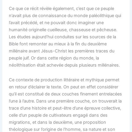
Ce que ce récit révèle également, c’est que ce peuple
n’avait plus de connaissance du monde paléolithique qui
l’avait précédé, et ne pouvait donc imaginer une
humanité originelle cueilleuse, chasseuse et pêcheuse.
Les études aujourd’hui conduites sur les sources de la
Bible font remonter au mieux à la fin du deuxième
millénaire avant Jésus-Christ les premières traces du
peuple juif. Or dans cette région du monde, la
néolithisation était achevée depuis plusieurs millénaires.
Ce contexte de production littéraire et mythique permet
en retour d’éclairer le texte. On peut en effet considérer
qu’il est constitué de deux couches finement entrelacées
l’une à l’autre. Dans une première couche, on trouverait la
trace d’une histoire et peut-être d’une épreuve collective,
celle d’un peuple de cultivateurs engagé dans des
migrations, et dans la deuxième, une proposition
théologique sur l’origine de l’homme, sa nature et son