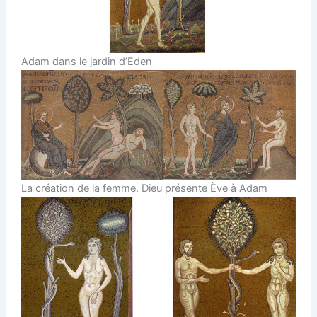
Adam dans le jardin d’Eden
La création de la femme. Dieu présente Ève à Adam