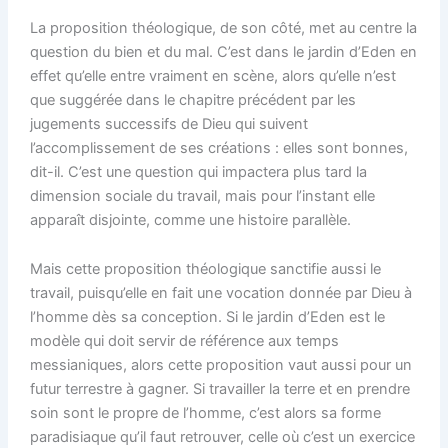
La proposition théologique, de son côté, met au centre la
question du bien et du mal. C’est dans le jardin d’Eden en
effet qu’elle entre vraiment en scène, alors qu’elle n’est
que suggérée dans le chapitre précédent par les
jugements successifs de Dieu qui suivent
l’accomplissement de ses créations : elles sont bonnes,
dit-il. C’est une question qui impactera plus tard la
dimension sociale du travail, mais pour l’instant elle
apparaît disjointe, comme une histoire parallèle.
Mais cette proposition théologique sanctifie aussi le
travail, puisqu’elle en fait une vocation donnée par Dieu à
l’homme dès sa conception. Si le jardin d’Eden est le
modèle qui doit servir de référence aux temps
messianiques, alors cette proposition vaut aussi pour un
futur terrestre à gagner. Si travailler la terre et en prendre
soin sont le propre de l’homme, c’est alors sa forme
paradisiaque qu’il faut retrouver, celle où c’est un exercice