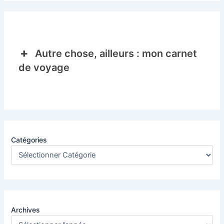
Autre chose, ailleurs : mon carnet
de voyage
Catégories
Archives