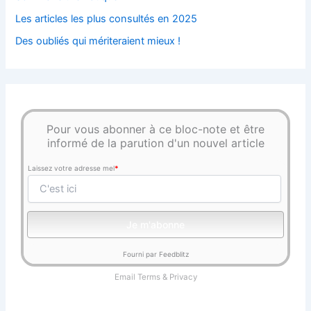
Les articles les plus consultés en 2025
Des oubliés qui mériteraient mieux !
Pour vous abonner à ce bloc-note et être
informé de la parution d'un nouvel article
Laissez votre adresse mel
*
Fourni par Feedblitz
Email
Terms
&
Privacy