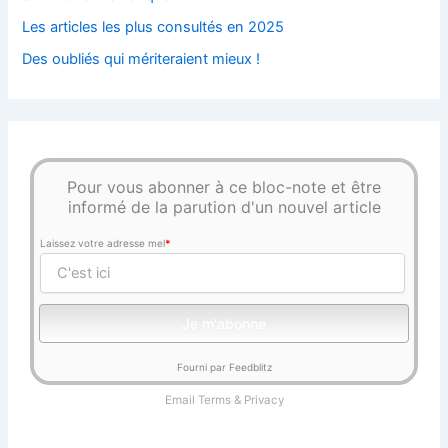
Les articles les plus consultés en 2025
Des oubliés qui mériteraient mieux !
Pour vous abonner à ce bloc-note et être
informé de la parution d'un nouvel article
Laissez votre adresse mel
*
Fourni par Feedblitz
Email
Terms
&
Privacy