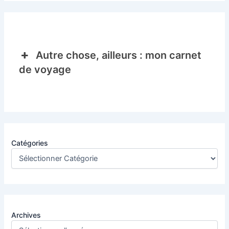
Autre chose, ailleurs : mon carnet
de voyage
Catégories
Archives