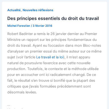
,
Actualité
Nouvelles réflexions
Des principes essentiels du droit du travail
Michel Forestier
/
3 février 2016
Robert Badinter a remis le 26 janvier dernier au Premier
Ministre un rapport sur les principes fondamentaux du
droit du travail. Ayant eu l’occasion dans mon Bloc-notes
d’analyser un premier essai du même auteur sur ce même
sujet (voir l’article
Le travail et la loi
), il m’est apparu
naturel de poursuivre l’exercice avec cette nouvelle
production. Toutefois, le contexte et la méthode utilisée
pour en accoucher ont ici radicalement changé. De ce
fait, le résultat s’en trouve si bonifié que la plupart des
critiques que j’avais formulées précédemment sont
désormais levées.
…