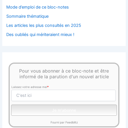
Mode d’emploi de ce bloc-notes
Sommaire thématique
Les articles les plus consultés en 2025
Des oubliés qui mériteraient mieux !
Pour vous abonner à ce bloc-note et être
informé de la parution d'un nouvel article
Laissez votre adresse mel
*
Fourni par Feedblitz