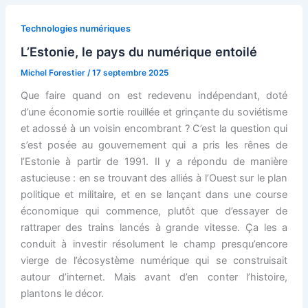
Technologies numériques
L’Estonie, le pays du numérique entoilé
Michel Forestier
/
17 septembre 2025
Que faire quand on est redevenu indépendant, doté
d’une économie sortie rouillée et grinçante du soviétisme
et adossé à un voisin encombrant ? C’est la question qui
s’est posée au gouvernement qui a pris les rênes de
l’Estonie à partir de 1991. Il y a répondu de manière
astucieuse : en se trouvant des alliés à l’Ouest sur le plan
politique et militaire, et en se lançant dans une course
économique qui commence, plutôt que d’essayer de
rattraper des trains lancés à grande vitesse. Ça les a
conduit à investir résolument le champ presqu’encore
vierge de l’écosystème numérique qui se construisait
autour d’internet. Mais avant d’en conter l’histoire,
plantons le décor.