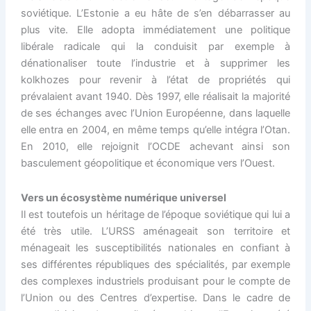
soviétique. L’Estonie a eu hâte de s’en débarrasser au
plus vite. Elle adopta immédiatement une politique
libérale radicale qui la conduisit par exemple à
dénationaliser toute l’industrie et à supprimer les
kolkhozes pour revenir à l’état de propriétés qui
prévalaient avant 1940. Dès 1997, elle réalisait la majorité
de ses échanges avec l’Union Européenne, dans laquelle
elle entra en 2004, en même temps qu’elle intégra l’Otan.
En 2010, elle rejoignit l’OCDE achevant ainsi son
basculement géopolitique et économique vers l’Ouest.
Vers un écosystème numérique universel
Il est toutefois un héritage de l’époque soviétique qui lui a
été très utile. L’URSS aménageait son territoire et
ménageait les susceptibilités nationales en confiant à
ses différentes républiques des spécialités, par exemple
des complexes industriels produisant pour le compte de
l’Union ou des Centres d’expertise. Dans le cadre de