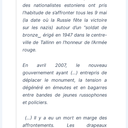
des nationalistes estoniens ont pris
l’habitude de s’affronter tous les 9 mai
(la date où la Russie fête la victoire
sur les nazis) autour d’un “soldat de
bronze‿ érigé en 1947 dans le centre-
ville de Tallinn en l’honneur de l’Armée
rouge.
En avril 2007, le nouveau
gouvernement ayant (…) entrepris de
déplacer le monument, la tension a
dégénéré en émeutes et en bagarres
entre bandes de jeunes russophones
et policiers.
(…) Il y a eu un mort en marge des
affrontements. Les drapeaux