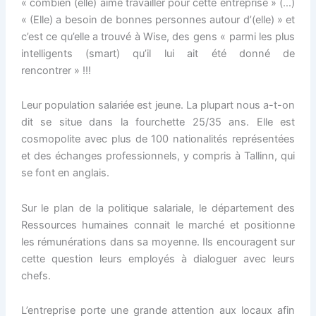
« combien (elle) aime travailler pour cette entreprise » (…)
« (Elle) a besoin de bonnes personnes autour d’(elle) » et
c’est ce qu’elle a trouvé à Wise, des gens « parmi les plus
intelligents (smart) qu’il lui ait été donné de
rencontrer » !!!
Leur population salariée est jeune. La plupart nous a-t-on
dit se situe dans la fourchette 25/35 ans. Elle est
cosmopolite avec plus de 100 nationalités représentées
et des échanges professionnels, y compris à Tallinn, qui
se font en anglais.
Sur le plan de la politique salariale, le département des
Ressources humaines connait le marché et positionne
les rémunérations dans sa moyenne. Ils encouragent sur
cette question leurs employés à dialoguer avec leurs
chefs.
L’entreprise porte une grande attention aux locaux afin