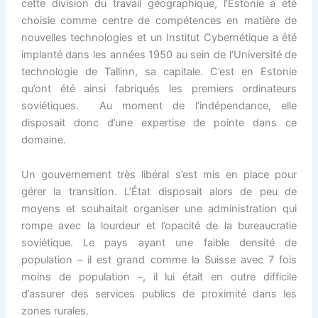
cette division du travail géographique, l’Estonie a été
choisie comme centre de compétences en matière de
nouvelles technologies et un Institut Cybernétique a été
implanté dans les années 1950 au sein de l’Université de
technologie de Tallinn, sa capitale. C’est en Estonie
qu’ont été ainsi fabriqués les premiers ordinateurs
soviétiques. Au moment de l’indépendance, elle
disposait donc d’une expertise de pointe dans ce
domaine.
Un gouvernement très libéral s’est mis en place pour
gérer la transition. L’État disposait alors de peu de
moyens et souhaitait organiser une administration qui
rompe avec la lourdeur et l’opacité de la bureaucratie
soviétique. Le pays ayant une faible densité de
population – il est grand comme la Suisse avec 7 fois
moins de population –, il lui était en outre difficile
d’assurer des services publics de proximité dans les
zones rurales.