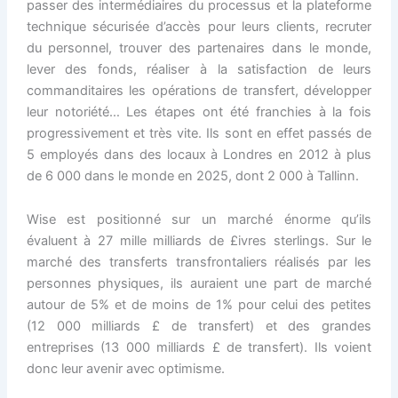
passer des intermédiaires du processus et la plateforme
technique sécurisée d’accès pour leurs clients, recruter
du personnel, trouver des partenaires dans le monde,
lever des fonds, réaliser à la satisfaction de leurs
commanditaires les opérations de transfert, développer
leur notoriété… Les étapes ont été franchies à la fois
progressivement et très vite. Ils sont en effet passés de
5 employés dans des locaux à Londres en 2012 à plus
de 6 000 dans le monde en 2025, dont 2 000 à Tallinn.
Wise est positionné sur un marché énorme qu’ils
évaluent à 27 mille milliards de £ivres sterlings. Sur le
marché des transferts transfrontaliers réalisés par les
personnes physiques, ils auraient une part de marché
autour de 5% et de moins de 1% pour celui des petites
(12 000 milliards £ de transfert) et des grandes
entreprises (13 000 milliards £ de transfert). Ils voient
donc leur avenir avec optimisme.