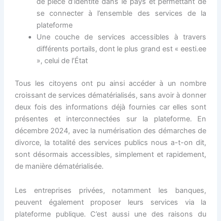
de pièce d’identité dans le pays et permettant de
se connecter à l’ensemble des services de la
plateforme
Une couche de services accessibles à travers
différents portails, dont le plus grand est « eesti.ee
», celui de l’État
Tous les citoyens ont pu ainsi accéder à un nombre
croissant de services dématérialisés, sans avoir à donner
deux fois des informations déjà fournies car elles sont
présentes et interconnectées sur la plateforme. En
décembre 2024, avec la numérisation des démarches de
divorce, la totalité des services publics nous a-t-on dit,
sont désormais accessibles, simplement et rapidement,
de manière dématérialisée.
Les entreprises privées, notamment les banques,
peuvent également proposer leurs services via la
plateforme publique. C’est aussi une des raisons du