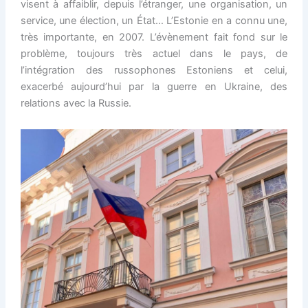
visent à affaiblir, depuis l’étranger, une organisation, un
service, une élection, un État… L’Estonie en a connu une,
très importante, en 2007. L’évènement fait fond sur le
problème, toujours très actuel dans le pays, de
l’intégration des russophones Estoniens et celui,
exacerbé aujourd’hui par la guerre en Ukraine, des
relations avec la Russie.