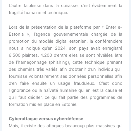
L’autre faiblesse dans la cuirasse, c’est évidemment la
fragilité humaine et technique.
Lors de la présentation de la plateforme par « Enter e-
Estonia », l’agence gouvernementale chargée de la
promotion du modèle digital estonien, la conférencière
nous a indiqué qu’en 2024, son pays avait enregistré
6.500 plaintes. 4.200 d’entre elles se sont révélées être
de l’hameçonnage (phishing), cette technique prenant
des chemins très variés afin d’obtenir d’un individu qu’il
fournisse volontairement ses données personnelles afin
d’en faire ensuite un usage frauduleux. C’est donc
l’ignorance ou la naïveté humaine qui en est la cause et
qu’il faut déciller, ce qui fait partie des programmes de
formation mis en place en Estonie.
Cyberattaque versus cyberdéfense
Mais, il existe des attaques beaucoup plus massives qui