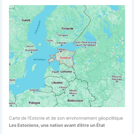
Carte de l’Estonie et de son environnement géopolitique
Les Estoniens, une nation avant d’être un État