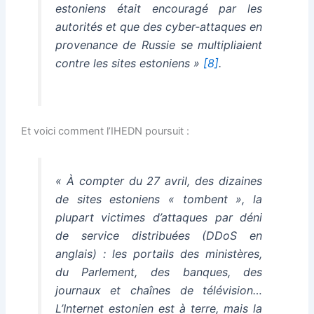
estoniens était encouragé par les
autorités et que des cyber-attaques en
provenance de Russie se multipliaient
contre les sites estoniens »
[8]
.
Et voici comment l’IHEDN poursuit :
« À compter du 27 avril, des dizaines
de sites estoniens « tombent », la
plupart victimes d’attaques par déni
de service distribuées (DDoS en
anglais) : les portails des ministères,
du Parlement, des banques, des
journaux et chaînes de télévision…
L’Internet estonien est à terre, mais la