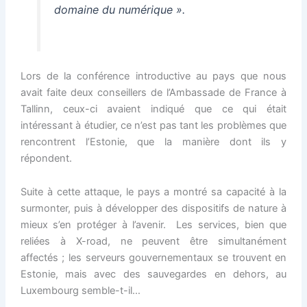
domaine du numérique ».
Lors de la conférence introductive au pays que nous
avait faite deux conseillers de l’Ambassade de France à
Tallinn, ceux-ci avaient indiqué que ce qui était
intéressant à étudier, ce n’est pas tant les problèmes que
rencontrent l’Estonie, que la manière dont ils y
répondent.
Suite à cette attaque, le pays a montré sa capacité à la
surmonter, puis à développer des dispositifs de nature à
mieux s’en protéger à l’avenir. Les services, bien que
reliées à X-road, ne peuvent être simultanément
affectés ; les serveurs gouvernementaux se trouvent en
Estonie, mais avec des sauvegardes en dehors, au
Luxembourg semble-t-il…