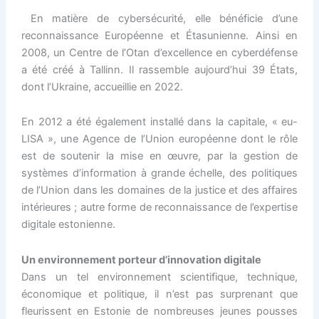
En matière de cybersécurité, elle bénéficie d’une
reconnaissance Européenne et Étasunienne. Ainsi en
2008, un Centre de l’Otan d’excellence en cyberdéfense
a été créé à Tallinn. Il rassemble aujourd’hui 39 États,
dont l’Ukraine, accueillie en 2022.
En 2012 a été également installé dans la capitale, « eu-
LISA », une Agence de l’Union européenne dont le rôle
est de soutenir la mise en œuvre, par la gestion de
systèmes d’information à grande échelle, des politiques
de l’Union dans les domaines de la justice et des affaires
intérieures ; autre forme de reconnaissance de l’expertise
digitale estonienne.
Un environnement porteur d’innovation digitale
Dans un tel environnement scientifique, technique,
économique et politique, il n’est pas surprenant que
fleurissent en Estonie de nombreuses jeunes pousses