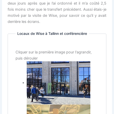
deux jours après que je l’ai ordonné et il m’a coûté 2,5
fois moins cher que le transfert précédent. Aussi étais-je
motivé par la visite de Wise, pour savoir ce qu’il y avait
derrière les écrans.
Locaux de Wise à Tallinn et conférencière
Cliquer sur la première image pour l'agrandir,
puis dérouler