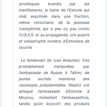
soviétiques brandis par les
manifestants, la haine de l’Estonie qui
s’est exprimée dans une fraction,
même minoritaire, de la jeunesse
russophone, qui a peu ou pas connu
l’U.R.S.S. et sa propagande, ont surpris
et catastrophé nombre d’Estoniens de
souche.
Le lendemain de (ces émeutes), très
probablement manipulées par
l’ambassade de Russie à Tallinn, de
jeunes excités membres des
Jeunesses présidentielles (Nashi) ont
attaqué l’ambassade d’Estonie à
Moscou, molestant l’ambassadrice,
tandis qu’un boycott des produits