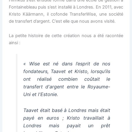
Fontainebleau puis s’est installé à Londres. En 2011, avec
Kristo Käärmann, il cofonde TransferWise, une société
de transfert d’argent. C’est elle que nous avons visité.
La petite histoire de cette création nous a été racontée
ainsi :
«
Wise est né dans l’esprit de nos
fondateurs, Taavet et Kristo, lorsqu’ils
ont réalisé combien coûtait le
transfert d'argent entre le Royaume-
Uni et l'Estonie.
Taavet était basé à Londres mais était
payé en euros ; Kristo travaillait à
Londres mais payait un prêt