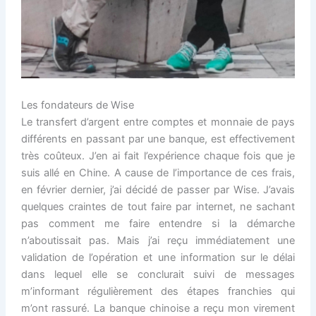
Les fondateurs de Wise
Le transfert d’argent entre comptes et monnaie de pays
différents en passant par une banque, est effectivement
très coûteux. J’en ai fait l’expérience chaque fois que je
suis allé en Chine. A cause de l’importance de ces frais,
en février dernier, j’ai décidé de passer par Wise. J’avais
quelques craintes de tout faire par internet, ne sachant
pas comment me faire entendre si la démarche
n’aboutissait pas. Mais j’ai reçu immédiatement une
validation de l’opération et une information sur le délai
dans lequel elle se conclurait suivi de messages
m’informant régulièrement des étapes franchies qui
m’ont rassuré. La banque chinoise a reçu mon virement