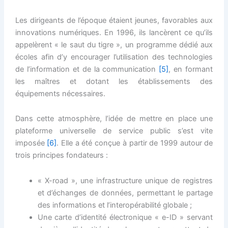
Les dirigeants de l’époque étaient jeunes, favorables aux
innovations numériques. En 1996, ils lancèrent ce qu’ils
appelèrent « le saut du tigre », un programme dédié aux
écoles afin d’y encourager l’utilisation des technologies
de l’information et de la communication
[5]
, en formant
les maîtres et dotant les établissements des
équipements nécessaires.
Dans cette atmosphère, l’idée de mettre en place une
plateforme universelle de service public s’est vite
imposée
[6]
. Elle a été conçue à partir de 1999 autour de
trois principes fondateurs :
« X-road », une infrastructure unique de registres
et d’échanges de données, permettant le partage
des informations et l’interopérabilité globale ;
Une carte d’identité électronique « e-ID » servant