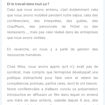
Et le travail dans tout ça ?
Celui que nous avons entrevu, c’est évidemment celui
que nous avons mobilisé pendant notre séjour, celui des
conférenciers, des interprètes, des guides, des
chauffeurs, des personnels de l’hôtel ou des
restaurants…, mais pas celui réalisé dans les entreprises
que nous avons visitées.
En revanche, on nous y a parlé de gestion des
ressources humaines.
Chez Wise, nous avons appris qu’il n’y avait pas de
syndicat, mais compris que l’entreprise développait une
politique d’attractivité pour faire venir et retenir les
compétences pointues, parfois rares, dont ils ont besoin.
Notre conférencière a d’ailleurs conclu sa présentation
introductive en diffusant un film dans lequel on entend
une mère de deux enfants, salariée depuis 6 ans, dire