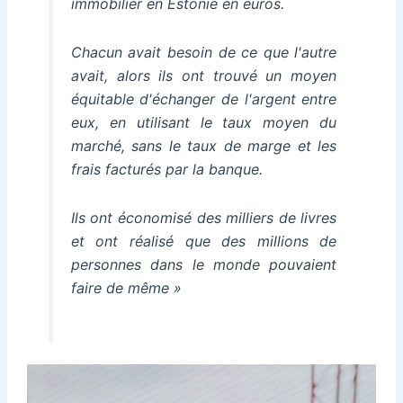
immobilier en Estonie en euros.
Chacun avait besoin de ce que l'autre
avait, alors ils ont trouvé un moyen
équitable d'échanger de l'argent entre
eux, en utilisant le taux moyen du
marché, sans le taux de marge et les
frais facturés par la banque.
Ils ont économisé des milliers de livres
et ont réalisé que des millions de
personnes dans le monde pouvaient
faire de même
»