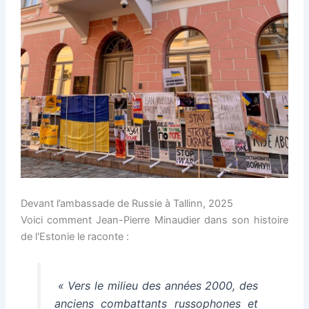
Devant l’ambassade de Russie à Tallinn, 2025
Voici comment Jean-Pierre Minaudier dans son histoire
de l'Estonie le raconte :
« Vers le milieu des années 2000, des
anciens combattants russophones et