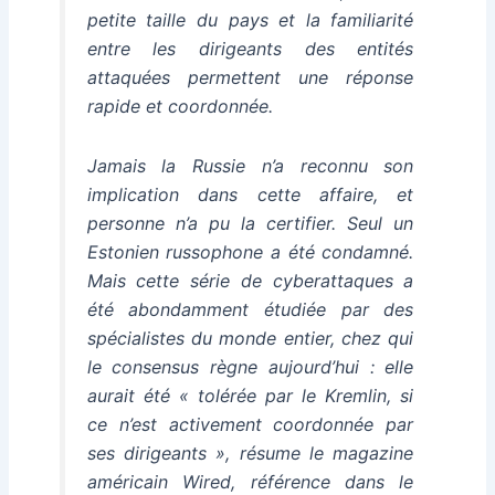
petite taille du pays et la familiarité
entre les dirigeants des entités
attaquées permettent une réponse
rapide et coordonnée.
Jamais la Russie n’a reconnu son
implication dans cette affaire, et
personne n’a pu la certifier. Seul un
Estonien russophone a été condamné.
Mais cette série de cyberattaques a
été abondamment étudiée par des
spécialistes du monde entier, chez qui
le consensus règne aujourd’hui : elle
aurait été « tolérée par le Kremlin, si
ce n’est activement coordonnée par
ses dirigeants », résume le magazine
américain Wired, référence dans le