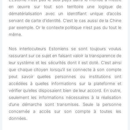
en œuvre sur tout son territoire une logique de
dématérialisation avec un identifiant unique d’accès
servant de carte d’identité. C’est le cas aussi de la Chine
par exemple. Or le contexte politique n’est pas du tout le
même.
Nos interlocuteurs Estoniens se sont toujours voulus
rassurant sur ce sujet en faisant valoir la transparence de
leur système et les sécurités dont il est doté. C’est ainsi
que chaque citoyen lorsqu’il se connecte à son compte
peut savoir quelles personnes ou institutions ont
accédées à quelles informations sur la plateforme et
vérifier qu’elles disposaient bien de leur accord. En outre,
seulement les informations nécessaires à la réalisation
d’une démarche sont transmises. Seule la personne
concernée a accès sur son compte à toutes les
données.