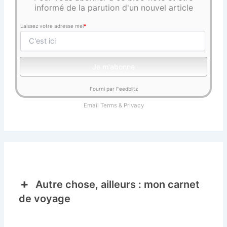
informé de la parution d'un nouvel article
Laissez votre adresse mel
*
Fourni par Feedblitz
Email
Terms
&
Privacy
Autre chose, ailleurs : mon carnet
de voyage