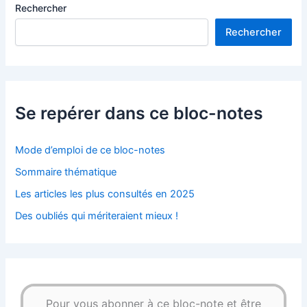
Rechercher
Rechercher
Se repérer dans ce bloc-notes
Mode d’emploi de ce bloc-notes
Sommaire thématique
Les articles les plus consultés en 2025
Des oubliés qui mériteraient mieux !
Pour vous abonner à ce bloc-note et être