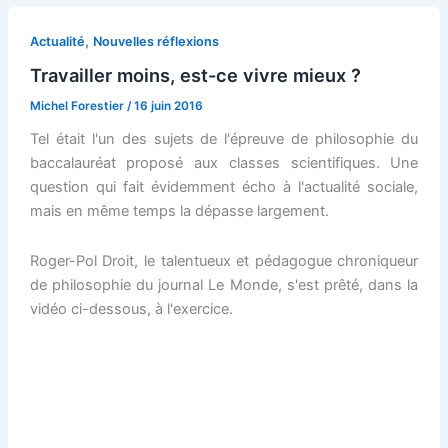
,
Actualité
Nouvelles réflexions
Travailler moins, est-ce vivre mieux ?
Michel Forestier
/
16 juin 2016
Tel était l'un des sujets de l'épreuve de philosophie du
baccalauréat proposé aux classes scientifiques. Une
question qui fait évidemment écho à l'actualité sociale,
mais en même temps la dépasse largement.
Roger-Pol Droit, le talentueux et pédagogue chroniqueur
de philosophie du journal Le Monde, s'est prêté, dans la
vidéo ci-dessous, à l'exercice.