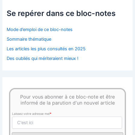
Se repérer dans ce bloc-notes
Mode d’emploi de ce bloc-notes
Sommaire thématique
Les articles les plus consultés en 2025
Des oubliés qui mériteraient mieux !
Pour vous abonner à ce bloc-note et être
informé de la parution d'un nouvel article
Laissez votre adresse mel
*