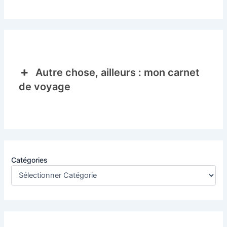
Autre chose, ailleurs : mon carnet
de voyage
Catégories