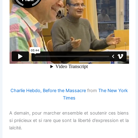
Charlie Hebdo, Before the Massacre
from
The New York
Times
A demain, pour marcher ensemble et soutenir ces biens
si précieux et si rare que sont la liberté d’expression et la
laïcité.