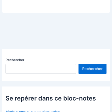
Rechercher
Rechercher
Se repérer dans ce bloc-notes
Mode d’emploi de ce bloc-notes