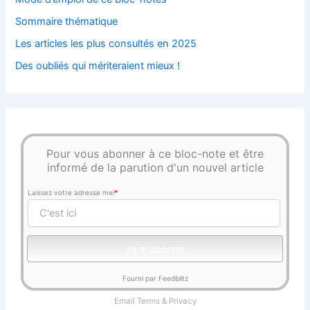
Sommaire thématique
Les articles les plus consultés en 2025
Des oubliés qui mériteraient mieux !
Pour vous abonner à ce bloc-note et être
informé de la parution d'un nouvel article
Laissez votre adresse mel
*
Fourni par Feedblitz
Email
Terms
&
Privacy