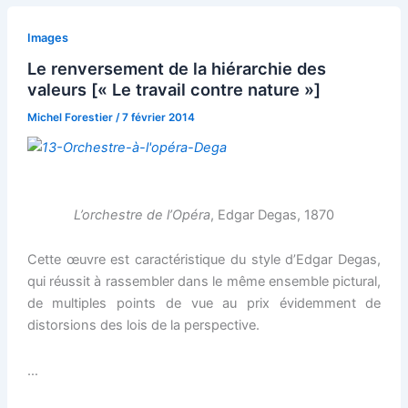
Images
Le renversement de la hiérarchie des
valeurs [« Le travail contre nature »]
Michel Forestier
/
7 février 2014
L’orchestre de l’Opéra
, Edgar Degas, 1870
Cette œuvre est caractéristique du style d’Edgar Degas,
qui réussit à rassembler dans le même ensemble pictural,
de multiples points de vue au prix évidemment de
distorsions des lois de la perspective.
…