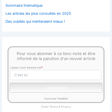
Sommaire thématique
Les articles les plus consultés en 2025
Des oubliés qui mériteraient mieux !
Pour vous abonner à ce bloc-note et être
informé de la parution d'un nouvel article
Laissez votre adresse mel
*
Fourni par Feedblitz
Email
Terms
&
Privacy