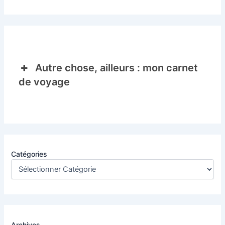
Autre chose, ailleurs : mon carnet
de voyage
Catégories
Archives