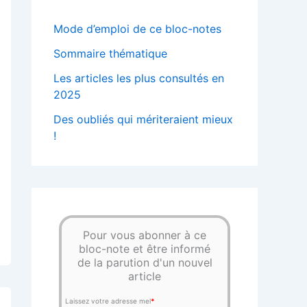
Mode d’emploi de ce bloc-notes
Sommaire thématique
Les articles les plus consultés en
2025
Des oubliés qui mériteraient mieux
!
Pour vous abonner à ce
bloc-note et être informé
de la parution d'un nouvel
article
Laissez votre adresse mel
*