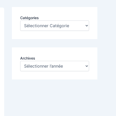
Catégories
Archives