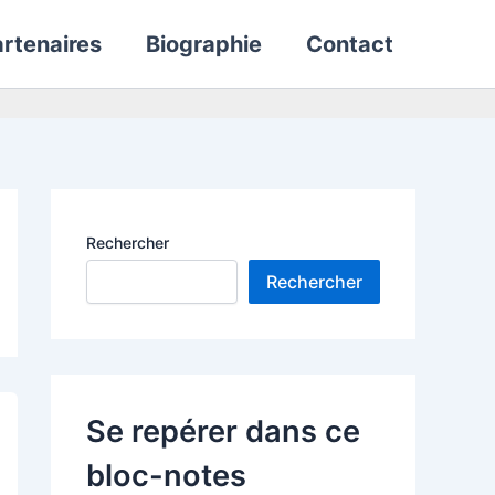
rtenaires
Biographie
Contact
Rechercher
Rechercher
Se repérer dans ce
bloc-notes