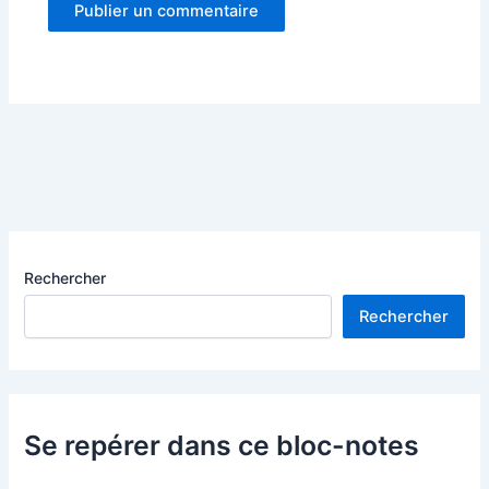
Rechercher
Rechercher
Se repérer dans ce bloc-notes