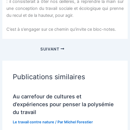
: il consisterait à ôter nos œillères, à reprendre la main sur
une conception du travail sociale et écologique qui prenne
du recul et de la hauteur, pour agir.
C’est à s’engager sur ce chemin qu’invite ce bloc-notes.
SUIVANT
Publications similaires
Au carrefour de cultures et
d’expériences pour penser la polysémie
du travail
Le travail contre nature
/ Par
Michel Forestier