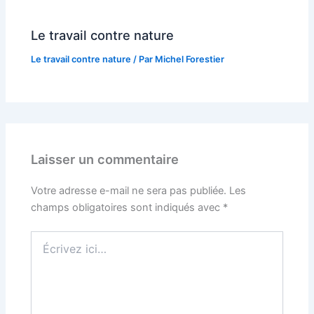
Le travail contre nature
Le travail contre nature
/ Par
Michel Forestier
Laisser un commentaire
Votre adresse e-mail ne sera pas publiée.
Les
champs obligatoires sont indiqués avec
*
Écrivez
ici…