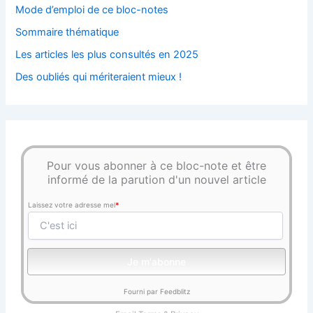
Mode d’emploi de ce bloc-notes
Sommaire thématique
Les articles les plus consultés en 2025
Des oubliés qui mériteraient mieux !
Pour vous abonner à ce bloc-note et être
informé de la parution d'un nouvel article
Laissez votre adresse mel
*
Fourni par Feedblitz