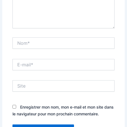
Nom*
E-
mail*
Site
Enregistrer mon nom, mon e-mail et mon site dans
le navigateur pour mon prochain commentaire.