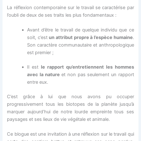
La réflexion contemporaine sur le travail se caractérise par
l’oubli de deux de ses traits les plus fondamentaux :
Avant d’être le travail de quelque individu que ce
soit, c’est
un attribut propre à l’espèce humaine
.
Son caractère communautaire et anthropologique
est premier ;
Il est
le rapport qu’entretiennent les hommes
avec la nature
et non pas seulement un rapport
entre eux.
C’est grâce à lui que nous avons pu occuper
progressivement tous les biotopes de la planète jusqu’à
marquer aujourd’hui de notre lourde empreinte tous ses
paysages et ses lieux de vie végétale et animale.
Ce blogue est une invitation à une réflexion sur le travail qui