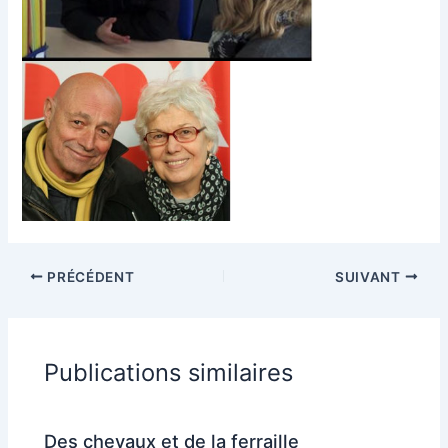
PRÉCÉDENT
SUIVANT
Publications similaires
Des chevaux et de la ferraille