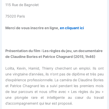
115 Rue de Bagnolet
75020 Paris
Merci de vous inscrire en ligne,
en cliquant ici
Présentation du film :
Les règles du jeu, un d
ocumentaire
de Claudine Bories et Patrice Chagnard (2015, 1h46)
Lolita, Kevin, Hamid, Thierry cherchent un emploi. Ils ont
une vingtaine d’années, ils n’ont pas de diplôme et très peu
d’expérience professionnelle. La caméra de Claudine Bories
et Patrice Chagnard les a suivi pendant les premiers mois
de leur parcours et nous offre avec « Les règles du jeu »
une plongée rare et intelligente au cœur du travail
d’accompagnement qui leur est proposé.