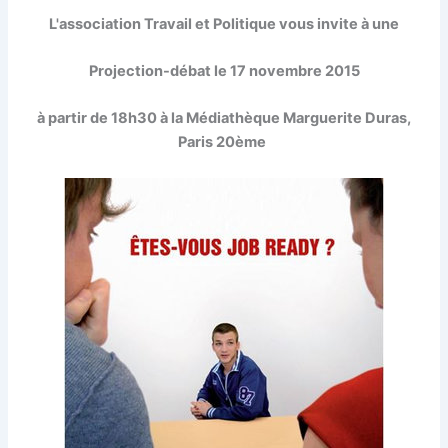
L'association Travail et Politique vous invite à une
Projection-débat le 17 novembre 2015
à partir de 18h30 à la Médiathèque Marguerite Duras,
Paris 20ème