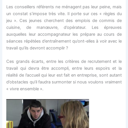
Les conseillers référents ne ménagent pas leur peine, mais
un constat s’impose très vite. Il porte sur ces « règles du
jeu ». Ces jeunes cherchent des emplois de commis de
cuisine, de manœuvre, d’opérateur. Les épreuves
auxquelles leur accompagnateur les prépare au cours de
séances répétées d’entraînement qu’ont-elles à voir avec le
travail qu’ils devront accomplir ?
Ces grands écarts, entre les critères de recrutement et le
travail qui devra être accompli, entre leurs espoirs et la
réalité de l’accueil qui leur est fait en entreprise, sont autant
d’obstacles qu’il faudra surmonter si nous voulons vraiment
« vivre ensemble ».