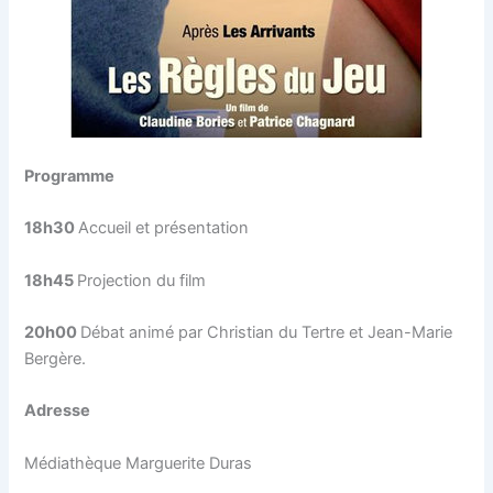
Programme
18h30
Accueil et présentation
18h45
Projection du film
20h00
Débat animé par Christian du Tertre et Jean-Marie
Bergère.
Adresse
Médiathèque Marguerite Duras