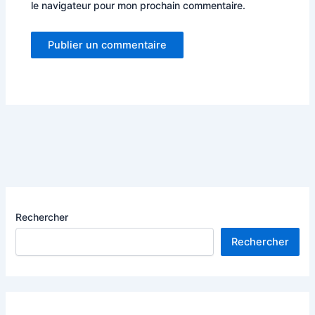
le navigateur pour mon prochain commentaire.
Rechercher
Rechercher