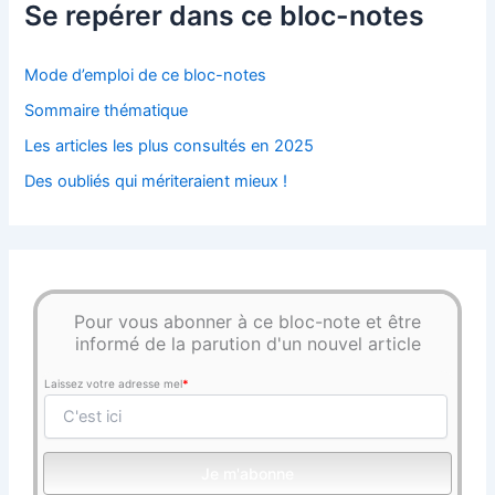
Se repérer dans ce bloc-notes
Mode d’emploi de ce bloc-notes
Sommaire thématique
Les articles les plus consultés en 2025
Des oubliés qui mériteraient mieux !
Pour vous abonner à ce bloc-note et être
informé de la parution d'un nouvel article
Laissez votre adresse mel
*