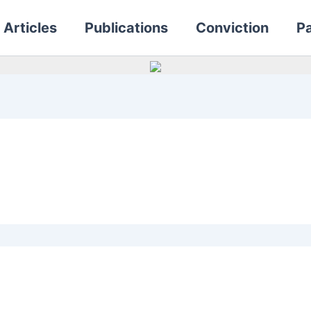
Articles
Publications
Conviction
Pa