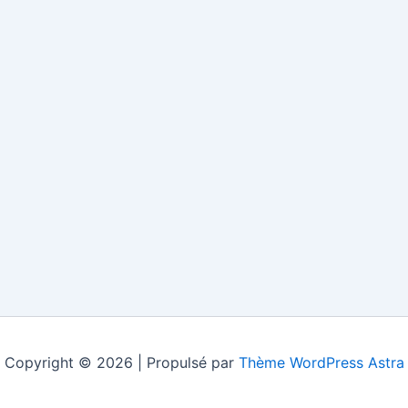
Copyright © 2026 | Propulsé par
Thème WordPress Astra