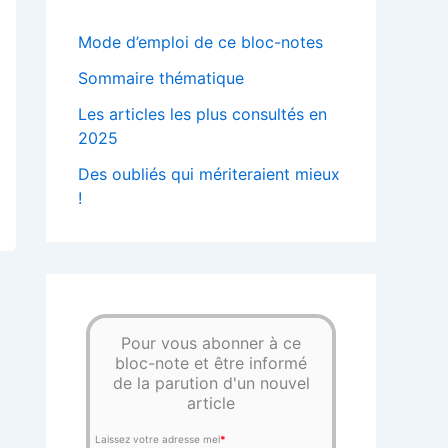
Mode d’emploi de ce bloc-notes
Sommaire thématique
Les articles les plus consultés en
2025
Des oubliés qui mériteraient mieux
!
Pour vous abonner à ce
bloc-note et être informé
de la parution d'un nouvel
article
Laissez votre adresse mel
*