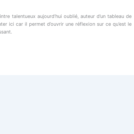
ntre talentueux aujourd’hui oublié, auteur d’un tableau de
 ici car il permet d’ouvrir une réflexion sur ce qu’est le
ssant.