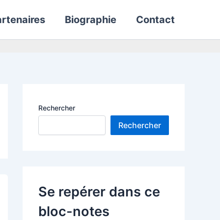
rtenaires
Biographie
Contact
Rechercher
Rechercher
Se repérer dans ce
bloc-notes