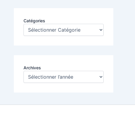
Catégories
Archives