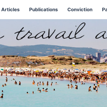
Articles
Publications
Conviction
Pa