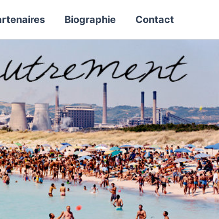
rtenaires
Biographie
Contact