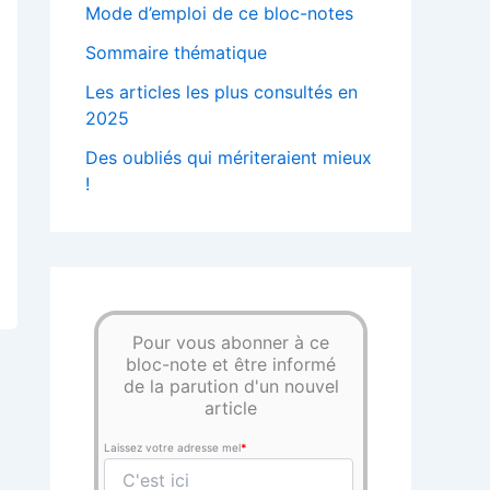
Mode d’emploi de ce bloc-notes
Sommaire thématique
Les articles les plus consultés en
2025
Des oubliés qui mériteraient mieux
!
Pour vous abonner à ce
bloc-note et être informé
de la parution d'un nouvel
article
Laissez votre adresse mel
*