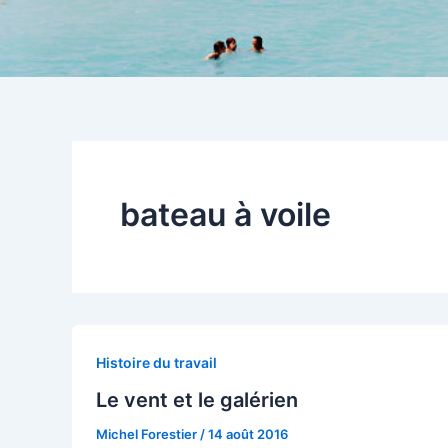
bateau à voile
Histoire du travail
Le vent et le galérien
Michel Forestier
/
14 août 2016