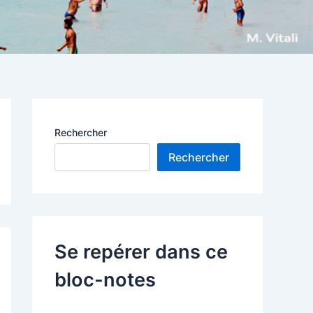
Rechercher
Rechercher
Se repérer dans ce
bloc-notes