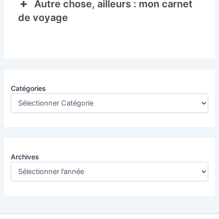
Autre chose, ailleurs : mon carnet
de voyage
Catégories
Archives