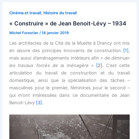
,
Cinéma et travail
Histoire du travail
« Construire » de Jean Benoit-Lévy – 1934
Michel Forestier
/
18 janvier 2019
Les architectes de la Cité de la Muette à Drancy ont mis
en œuvre des principes innovants de construction
[1]
,
mais aussi d’aménagements intérieurs afin «
de diminuer
les travaux forcés de la ménagère
»
[2]
. C’est cette
articulation du travail de construction et du travail
domestique, ainsi que la spécialisation des tâches –
masculines pour le premier, féminines pour le second –
qui m’ont intéressées dans ce documentaire de Jean
Benoit-Lévy
[3]
.