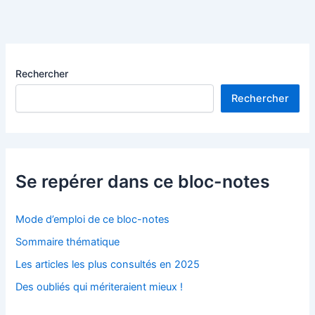
Benoit-
Lévy
–
1934
Rechercher
Rechercher
Se repérer dans ce bloc-notes
Mode d’emploi de ce bloc-notes
Sommaire thématique
Les articles les plus consultés en 2025
Des oubliés qui mériteraient mieux !