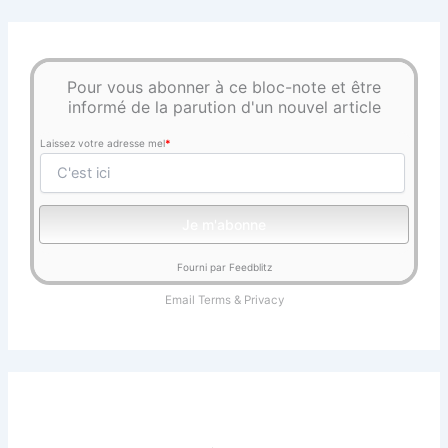
Pour vous abonner à ce bloc-note et être
informé de la parution d'un nouvel article
Laissez votre adresse mel
*
Fourni par Feedblitz
Email
Terms
&
Privacy