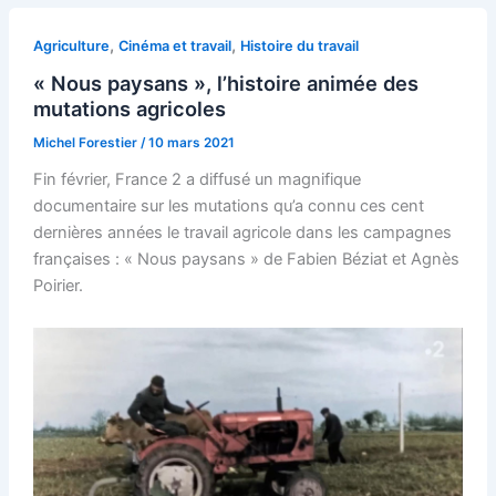
,
,
Agriculture
Cinéma et travail
Histoire du travail
« Nous paysans », l’histoire animée des
mutations agricoles
Michel Forestier
/
10 mars 2021
Fin février, France 2 a diffusé un magnifique
documentaire sur les mutations qu’a connu ces cent
dernières années le travail agricole dans les campagnes
françaises : « Nous paysans » de Fabien Béziat et Agnès
Poirier.