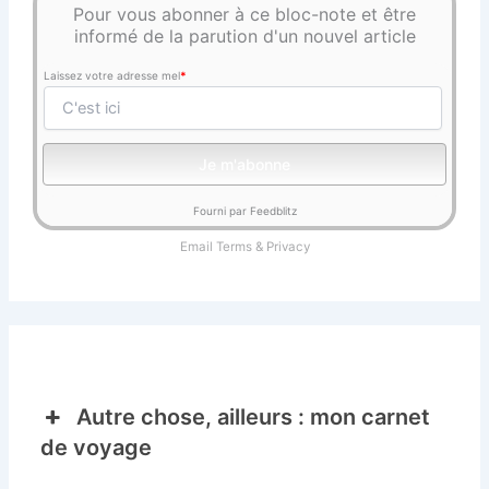
Pour vous abonner à ce bloc-note et être
informé de la parution d'un nouvel article
Laissez votre adresse mel
*
Fourni par Feedblitz
Email
Terms
&
Privacy
Autre chose, ailleurs : mon carnet
de voyage