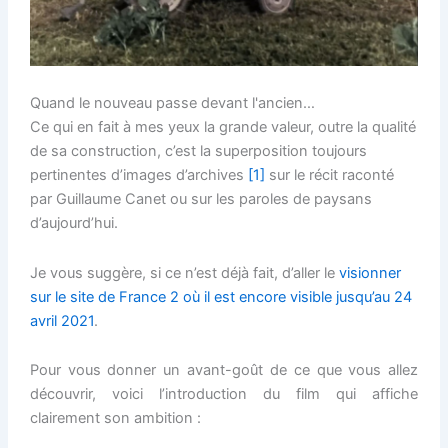
Quand le nouveau passe devant l'ancien…
Ce qui en fait à mes yeux la grande valeur, outre la qualité
de sa construction, c’est la superposition toujours
pertinentes d’images d’archives
[1]
sur le récit raconté
par Guillaume Canet ou sur les paroles de paysans
d’aujourd’hui.
Je vous suggère, si ce n’est déjà fait, d’aller le
visionner
sur le site de France 2 où il est encore visible jusqu’au 24
avril 2021
.
Pour vous donner un avant-goût de ce que vous allez
découvrir, voici l’introduction du film qui affiche
clairement son ambition :