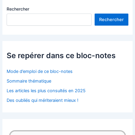
Rechercher
Rechercher
Se repérer dans ce bloc-notes
Mode d’emploi de ce bloc-notes
Sommaire thématique
Les articles les plus consultés en 2025
Des oubliés qui mériteraient mieux !