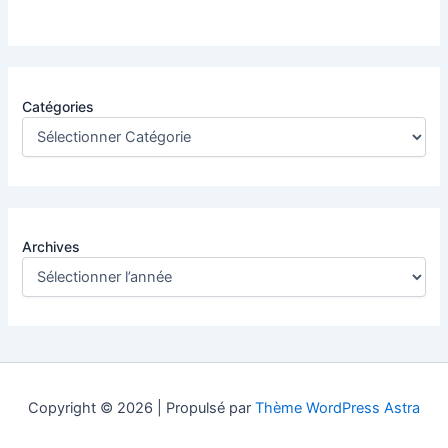
Catégories
Archives
Copyright © 2026 | Propulsé par
Thème WordPress Astra