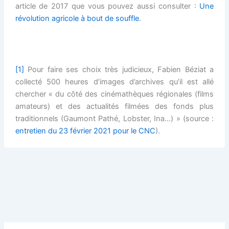
article de 2017 que vous pouvez aussi consulter :
Une
révolution agricole à bout de souffle
.
[1]
Pour faire ses choix très judicieux, Fabien Béziat a
collecté 500 heures d’images d’archives qu’il est allé
chercher « du côté des cinémathèques régionales (films
amateurs) et des actualités filmées des fonds plus
traditionnels (Gaumont Pathé, Lobster, Ina…) » (source :
entretien du 23 février 2021 pour le CNC
).