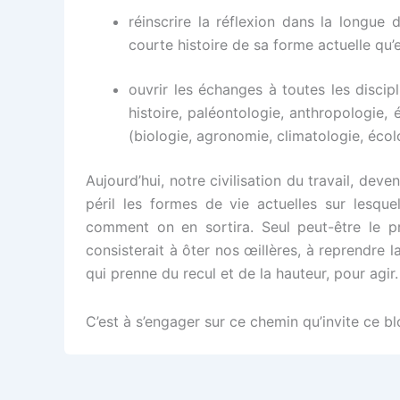
réinscrire la réflexion dans la longue
courte histoire de sa forme actuelle qu’e
ouvrir les échanges à toutes les discipl
histoire, paléontologie, anthropologie, 
(biologie, agronomie, climatologie, écol
Aujourd’hui, notre civilisation du travail, deve
péril les formes de vie actuelles sur lesque
comment on en sortira. Seul peut-être le pre
consisterait à ôter nos œillères, à reprendre 
qui prenne du recul et de la hauteur, pour agir.
C’est à s’engager sur ce chemin qu’invite ce b