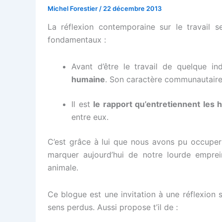
Michel Forestier
/
22 décembre 2013
La réflexion contemporaine sur le travail se
fondamentaux :
Avant d’être le travail de quelque in
humaine
. Son caractère communautaire 
Il est
le rapport qu’entretiennent les
entre eux.
C’est grâce à lui que nous avons pu occuper 
marquer aujourd’hui de notre lourde emprei
animale.
Ce blogue est une invitation à une réflexion s
sens perdus. Aussi propose t’il de :