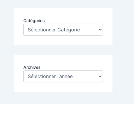
Catégories
Archives