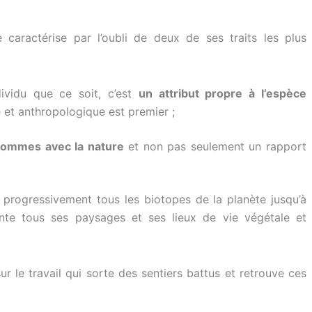
 caractérise par l’oubli de deux de ses traits les plus
dividu que ce soit, c’est
un attribut propre à l’espèce
et anthropologique est premier ;
 hommes avec la nature
et non pas seulement un rapport
progressivement tous les biotopes de la planète jusqu’à
nte tous ses paysages et ses lieux de vie végétale et
ur le travail qui sorte des sentiers battus et retrouve ces