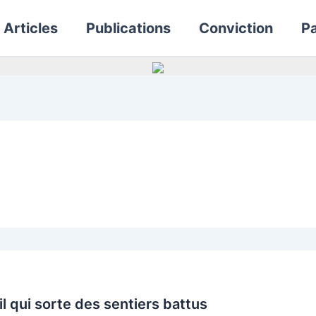
Articles
Publications
Conviction
Pa
ail qui sorte des sentiers battus