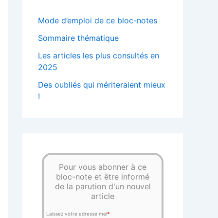
Mode d’emploi de ce bloc-notes
Sommaire thématique
Les articles les plus consultés en
2025
Des oubliés qui mériteraient mieux
!
Pour vous abonner à ce
bloc-note et être informé
de la parution d'un nouvel
article
Laissez votre adresse mel
*