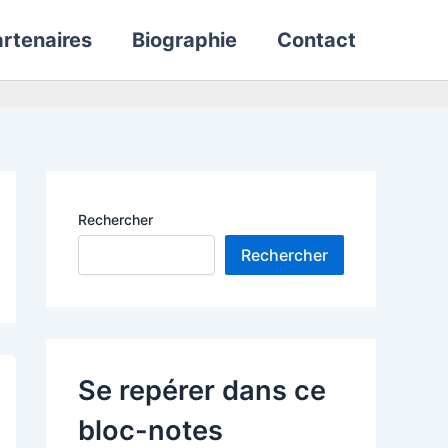
rtenaires
Biographie
Contact
Rechercher
Rechercher
Se repérer dans ce
bloc-notes