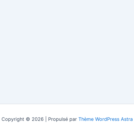
Copyright © 2026 | Propulsé par
Thème WordPress Astra