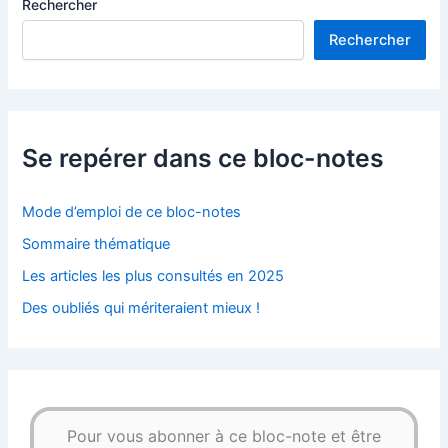
Rechercher
Rechercher
Se repérer dans ce bloc-notes
Mode d’emploi de ce bloc-notes
Sommaire thématique
Les articles les plus consultés en 2025
Des oubliés qui mériteraient mieux !
Pour vous abonner à ce bloc-note et être