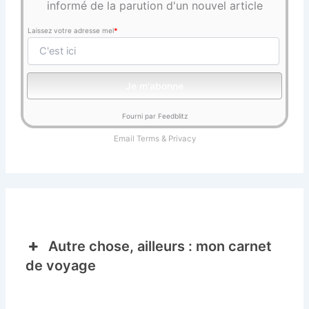
informé de la parution d'un nouvel article
Laissez votre adresse mel
*
Fourni par Feedblitz
Email
Terms
&
Privacy
Autre chose, ailleurs : mon carnet
de voyage