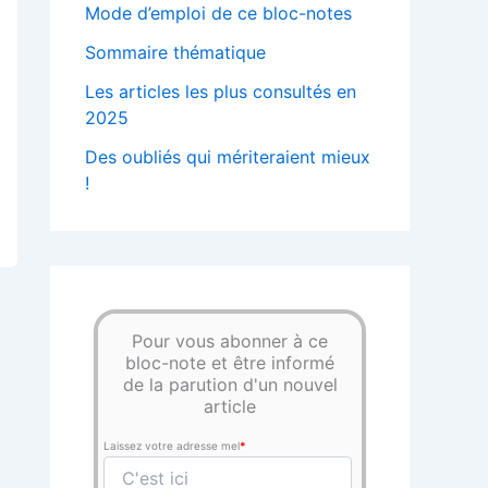
Mode d’emploi de ce bloc-notes
Sommaire thématique
Les articles les plus consultés en
2025
Des oubliés qui mériteraient mieux
!
Pour vous abonner à ce
bloc-note et être informé
de la parution d'un nouvel
article
Laissez votre adresse mel
*