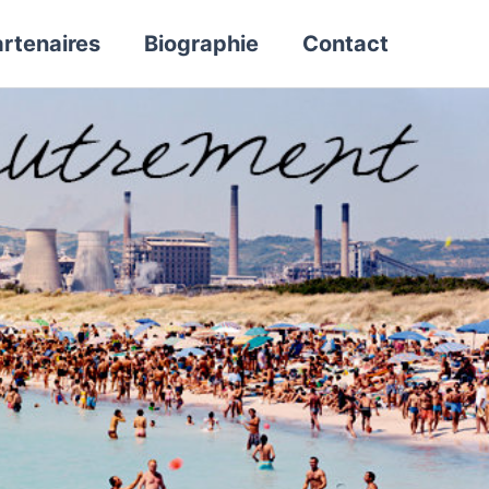
rtenaires
Biographie
Contact