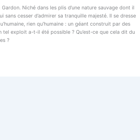
u Gardon. Niché dans les plis d’une nature sauvage dont il
ui sans cesser d’admirer sa tranquille majesté. Il se dresse
’humaine, rien qu’humaine : un géant construit par des
el exploit a-t-il été possible ? Qu’est-ce que cela dit du
es ?