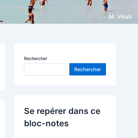
Rechercher
Rechercher
Se repérer dans ce
bloc-notes