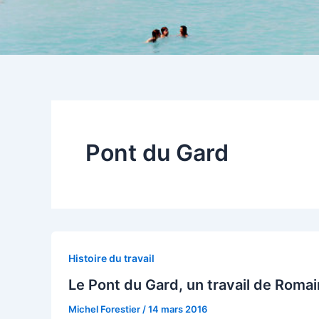
Pont du Gard
Histoire du travail
Le Pont du Gard, un travail de Romai
Michel Forestier
/
14 mars 2016