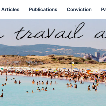
Articles
Publications
Conviction
Pa