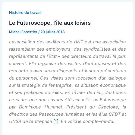
Histoire du travail
Le Futuroscope, l’île aux loisirs
Michel Forestier
/
20 juillet 2018
L’association des auditeurs de l’INT est une association
rassemblant des employeurs, des syndicalistes et des
représentants de l’Etat – des directeurs du travail le plus
souvent. Elle organise des visites d’entreprises et des
rencontres avec leurs dirigeants et leurs représentants
du personnel. Ces visites sont l’occasion d’un dialogue
sur la stratégie de l’entreprise, sa situation économique
et ses pratiques sociales. En février dernier, c’est dans
ce cadre que nous avons été accueillis au Futuroscope
par Dominique Hummel, Président du Directoire, la
directrice des Ressources humaines et les élus CFDT et
UNSA de l’entreprise
[1]
. En voici le compte-rendu.