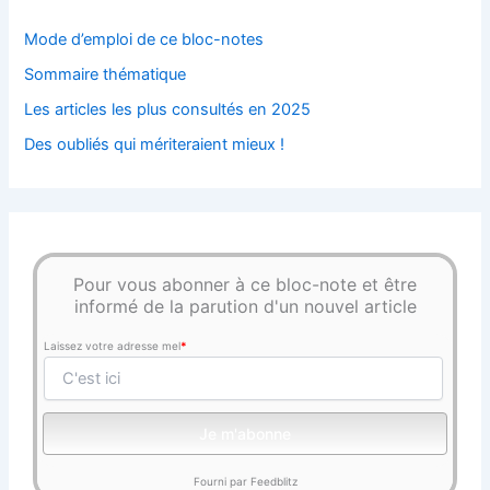
Mode d’emploi de ce bloc-notes
Sommaire thématique
Les articles les plus consultés en 2025
Des oubliés qui mériteraient mieux !
Pour vous abonner à ce bloc-note et être
informé de la parution d'un nouvel article
Laissez votre adresse mel
*
Fourni par Feedblitz