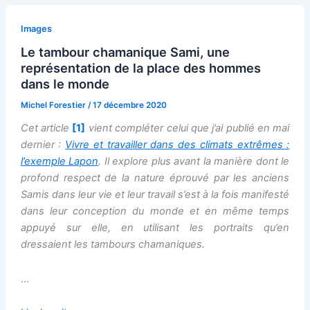
Images
Le tambour chamanique Sami, une
représentation de la place des hommes
dans le monde
Michel Forestier
/
17 décembre 2020
Cet article
[
1]
vient compléter celui que j’ai publié en mai
dernier :
Vivre et travailler dans des climats extrêmes :
l’exemple Lapon
. Il explore plus avant la manière dont le
profond respect de la nature éprouvé par les anciens
Samis dans leur vie et leur travail s’est à la fois manifesté
dans leur conception du monde et en même temps
appuyé sur elle, en utilisant les portraits qu’en
dressaient les tambours chamaniques.
…