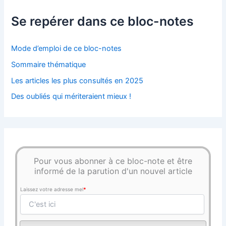
Se repérer dans ce bloc-notes
Mode d’emploi de ce bloc-notes
Sommaire thématique
Les articles les plus consultés en 2025
Des oubliés qui mériteraient mieux !
Pour vous abonner à ce bloc-note et être
informé de la parution d'un nouvel article
Laissez votre adresse mel
*