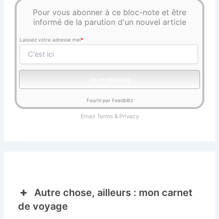
Pour vous abonner à ce bloc-note et être
informé de la parution d'un nouvel article
Laissez votre adresse mel
*
Fourni par Feedblitz
Email
Terms
&
Privacy
Autre chose, ailleurs : mon carnet
de voyage