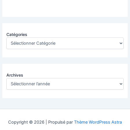
Catégories
Archives
Copyright © 2026 | Propulsé par
Thème WordPress Astra