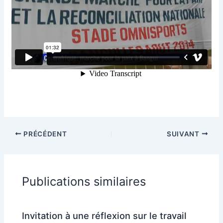
PRÉCÉDENT
SUIVANT
Publications similaires
Invitation à une réflexion sur le travail