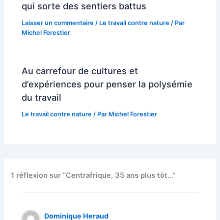
qui sorte des sentiers battus
Laisser un commentaire
/
Le travail contre nature
/ Par
Michel Forestier
Au carrefour de cultures et
d’expériences pour penser la polysémie
du travail
Le travail contre nature
/ Par
Michel Forestier
1 réflexion sur “Centrafrique, 35 ans plus tôt…”
Dominique Heraud