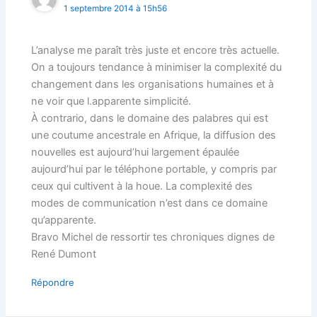
1 septembre 2014 à 15h56
L’analyse me paraît très juste et encore très actuelle.
On a toujours tendance à minimiser la complexité du
changement dans les organisations humaines et à
ne voir que l.apparente simplicité.
À contrario, dans le domaine des palabres qui est
une coutume ancestrale en Afrique, la diffusion des
nouvelles est aujourd’hui largement épaulée
aujourd’hui par le téléphone portable, y compris par
ceux qui cultivent à la houe. La complexité des
modes de communication n’est dans ce domaine
qu’apparente.
Bravo Michel de ressortir tes chroniques dignes de
René Dumont
Répondre