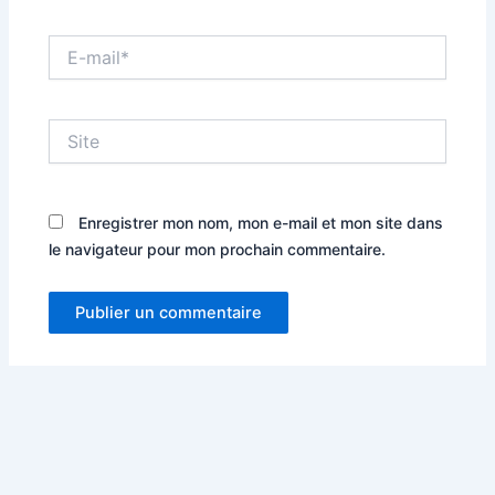
E-
mail*
Site
Enregistrer mon nom, mon e-mail et mon site dans
le navigateur pour mon prochain commentaire.