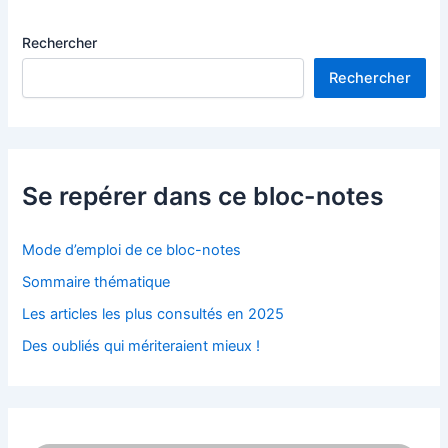
Rechercher
Rechercher
Se repérer dans ce bloc-notes
Mode d’emploi de ce bloc-notes
Sommaire thématique
Les articles les plus consultés en 2025
Des oubliés qui mériteraient mieux !