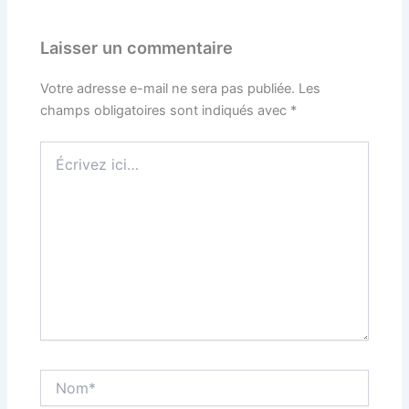
Laisser un commentaire
Votre adresse e-mail ne sera pas publiée.
Les
champs obligatoires sont indiqués avec
*
Écrivez
ici…
Nom*