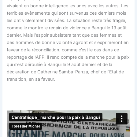
vivaient en bonne intelligence les unes avec les autres. Les
terribles évènements qui sont survenus ces derniers mois
les ont violemment divisées. La situation reste très fragile,
comme le montre le regain de violence à Bangui le 19 août
dernier. Mais l’espoir subsistera tant que des femmes et
des hommes de bonne volonté agiront et s’exprimeront en
faveur de la réconciliation, comme c’est le cas dans ce
reportage de l’AFP. Il rend compte de la marche pour la paix
qui s’est déroulée à Bangui le 9 août dernier et de la
déclaration de Catherine Samba-Panza, chef de l’Etat de
transition, en sa faveur.