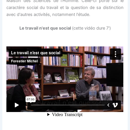
Maison des Sciences de l'Homme. Celle-ci porte sur le
caractère social du travail et la question de sa distinction
avec d'autres activités, notamment l'étude.
Le travail n'est que social
(cette vidéo dure 7')