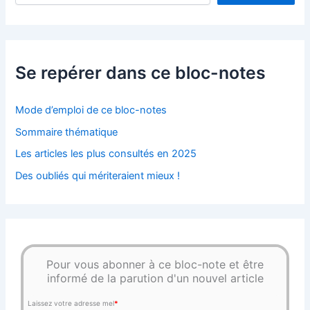
Se repérer dans ce bloc-notes
Mode d’emploi de ce bloc-notes
Sommaire thématique
Les articles les plus consultés en 2025
Des oubliés qui mériteraient mieux !
Pour vous abonner à ce bloc-note et être
informé de la parution d'un nouvel article
Laissez votre adresse mel
*