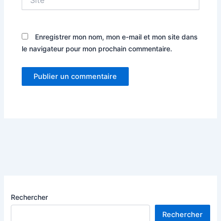
Enregistrer mon nom, mon e-mail et mon site dans
le navigateur pour mon prochain commentaire.
Rechercher
Rechercher