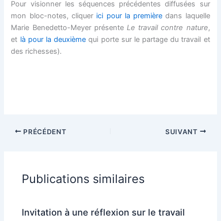
Pour visionner les séquences précédentes diffusées sur
mon bloc-notes, cliquer
ici pour la première
dans laquelle
Marie Benedetto-Meyer présente
Le travail contre nature
,
et
là pour la deuxième
qui porte sur le partage du travail et
des richesses)
.
PRÉCÉDENT
SUIVANT
Publications similaires
Invitation à une réflexion sur le travail