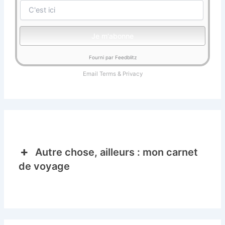
Fourni par Feedblitz
Email
Terms
&
Privacy
Autre chose, ailleurs : mon carnet
de voyage