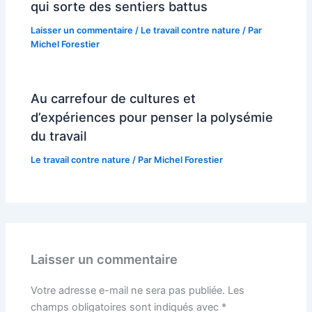
qui sorte des sentiers battus
Laisser un commentaire
/
Le travail contre nature
/ Par
Michel Forestier
Au carrefour de cultures et
d’expériences pour penser la polysémie
du travail
Le travail contre nature
/ Par
Michel Forestier
Laisser un commentaire
Votre adresse e-mail ne sera pas publiée.
Les
champs obligatoires sont indiqués avec
*