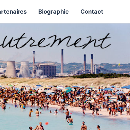
rtenaires
Biographie
Contact