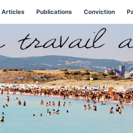
Articles
Publications
Conviction
Pa