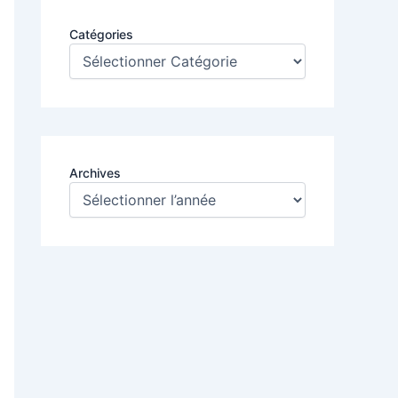
Catégories
Archives