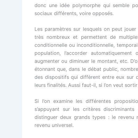
donc une idée polymorphe qui semble pouv
sociaux différents, voire opposés.
Les paramètres sur lesquels on peut jouer 
très nombreux et permettent de multiple
conditionnelle ou inconditionnelle, tempora
population, l’accorder automatiquement
augmenter ou diminuer le montant, etc. D’o
étonnant que, dans le débat public, nombre
des dispositifs qui diffèrent entre eux sur
leurs finalités. Aussi faut-il, si l’on veut s
Si l’on examine les différentes propositi
s’appuyant sur les critères discriminants 
distinguer deux grands types : le revenu 
revenu universel.