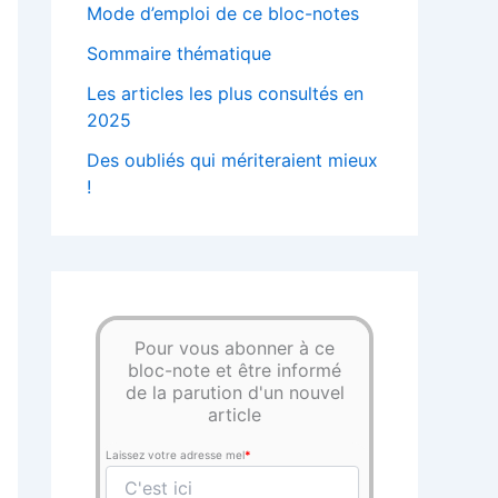
Mode d’emploi de ce bloc-notes
Sommaire thématique
Les articles les plus consultés en
2025
Des oubliés qui mériteraient mieux
!
Pour vous abonner à ce
bloc-note et être informé
de la parution d'un nouvel
article
Laissez votre adresse mel
*