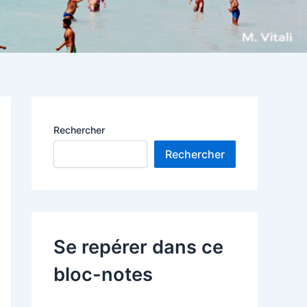
Rechercher
Rechercher
Se repérer dans ce
bloc-notes