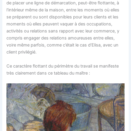
de placer une ligne de démarcation, peut-être flottante, à
l’intérieur même de la maison, entre les moments où elles
se préparent ou sont disponibles pour leurs clients et les
moments où elles peuvent vaquer à des occupations,
activités ou relations sans rapport avec leur commerce, y
compris engager des relations amoureuses entre elles,
voire même parfois, comme c’était le cas d’Elisa, avec un
client privilégié.
Ce caractère flottant du périmètre du travail se manifeste
très clairement dans ce tableau du maître :