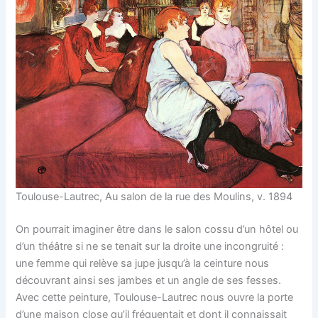
Toulouse-Lautrec, Au salon de la rue des Moulins, v. 1894
On pourrait imaginer être dans le salon cossu d’un hôtel ou
d’un théâtre si ne se tenait sur la droite une incongruité :
une femme qui relève sa jupe jusqu’à la ceinture nous
découvrant ainsi ses jambes et un angle de ses fesses.
Avec cette peinture, Toulouse-Lautrec nous ouvre la porte
d’une maison close qu’il fréquentait et dont il connaissait