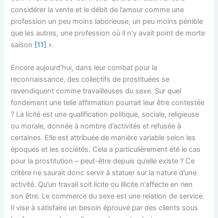
considérer la vente et le débit de l’amour comme une
profession un peu moins laborieuse, un peu moins pénible
que les autres, une profession où il n’y avait point de morte
saison
[11]
».
Encore aujourd’hui, dans leur combat pour la
reconnaissance, des collectifs de prostituées se
revendiquent comme travailleuses du sexe. Sur quel
fondement une telle affirmation pourrait leur être contestée
? La licité est une qualification politique, sociale, religieuse
ou morale, donnée à nombre d’activités et refusée à
certaines. Elle est attribuée de manière variable selon les
époques et les sociétés. Cela a particulièrement été le cas
pour la prostitution – peut-être depuis qu’elle existe ? Ce
critère ne saurait donc servir à statuer sur la nature d’une
activité. Qu’un travail soit licite ou illicite n’affecte en rien
son être. Le commerce du sexe est une relation de service.
Il vise à satisfaire un besoin éprouvé par des clients sous