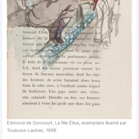
Edmond de Goncourt, La fille Élisa, exemplaire illustré par
Toulouse-Lautrec, 1896