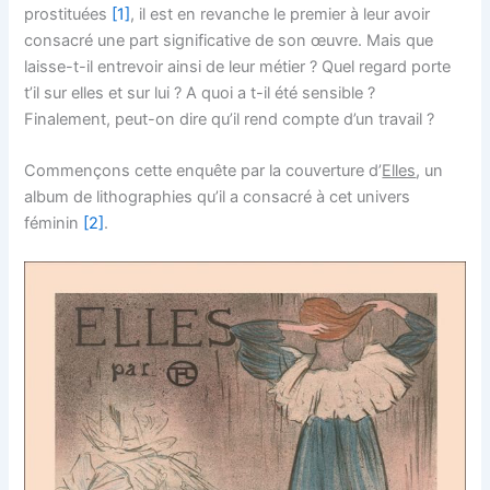
prostituées
[1]
, il est en revanche le premier à leur avoir
consacré une part significative de son œuvre. Mais que
laisse-t-il entrevoir ainsi de leur métier ? Quel regard porte
t’il sur elles et sur lui ? A quoi a t-il été sensible ?
Finalement, peut-on dire qu’il rend compte d’un travail ?
Commençons cette enquête par la couverture d’
Elles
, un
album de lithographies qu’il a consacré à cet univers
féminin
[2]
.