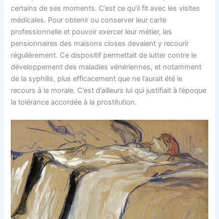
certains de ses moments. C’est ce qu’il fit avec les visites
médicales. Pour obtenir ou conserver leur carte
professionnelle et pouvoir exercer leur métier, les
pensionnaires des maisons closes devaient y recourir
régulièrement. Ce dispositif permettait de lutter contre le
développement des maladies vénériennes, et notamment
de la syphilis, plus efficacement que ne l’aurait été le
recours à la morale. C’est d’ailleurs lui qui justifiait à l’époque
la tolérance accordée à la prostitution.