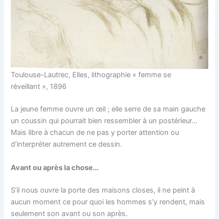
Toulouse-Lautrec, Elles, lithographie « femme se
réveillant », 1896
La jeune femme ouvre un œil ; elle serre de sa main gauche
un coussin qui pourrait bien ressembler à un postérieur…
Mais libre à chacun de ne pas y porter attention ou
d’interpréter autrement ce dessin.
Avant ou après la chose…
S’il nous ouvre la porte des maisons closes, il ne peint à
aucun moment ce pour quoi les hommes s’y rendent, mais
seulement son avant ou son après.