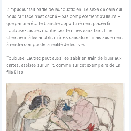
L’impudeur fait partie de leur quotidien. Le sexe de celle qui
nous fait face n’est caché – pas complètement d’ailleurs –
que par une étoffe blanche opportunément placée là.
Toulouse-Lautrec montre ces femmes sans fard. Il ne
cherche ni à les anoblir, ni à les caricaturer, mais seulement
à rendre compte de la réalité de leur vie.
Toulouse-Lautrec peut aussi les saisir en train de jouer aux
cartes, assises sur un lit, comme sur cet exemplaire de
La
fille Élisa
: