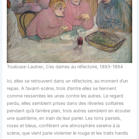
Toulouse-Lautrec, Ces dames au réfectoire, 1893-1894
Ici, elles se retrouvent dans un réfectoire, au moment d’un
repas. A l’avant-scène, trois d’entre elles se tiennent
comme resserrées les unes contre les autres. Le regard
perdu, elles semblent prises dans des rêveries solitaires
pendant qu’à l’arrière plan, trois autres semblent en écouter
une quatrième, en train de leur parler. Les tons pastels,
roses et bleus, confèrent une atmosphère sereine à la
scène, que vient juste violenter le rouge et les traits hardis