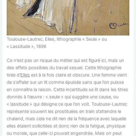
Toulouse-Lautrec, Elles, lithographie « Seule » ou
« Lassitude », 1896
Ce n’est pas un risque du métier qui est figuré ici, mais un
des effets possibles du travail sexuel. Cette lithographie
tirée d’
Elles
est à la fois claire et obscure. Une femme vient
de s’affaler sur un lit comme épuisée sans que l’on puisse
en connaître la raison. Cette incertitude se lit dans les titres
donnés à l’œuvre : « seule » qui suggère une cause, ou
« lassitude » qui désigne ce que l’on voit. Toulouse-Lautrec
représente souvent les prostituées en train d’attendre le
chaland, mais cela ne dit rien de la fréquence avec laquelle
elles étaient sollicitées et donc rien de la fatigue, physique
ou morale, que celle-ci pouvait engendrée. Mais on peut