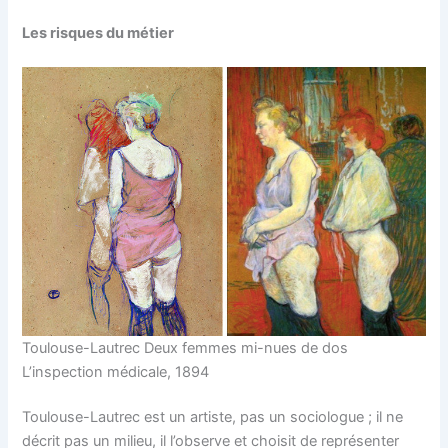
Les risques du métier
Toulouse-Lautrec Deux femmes mi-nues de dos
L’inspection médicale, 1894
Toulouse-Lautrec est un artiste, pas un sociologue ; il ne
décrit pas un milieu, il l’observe et choisit de représenter