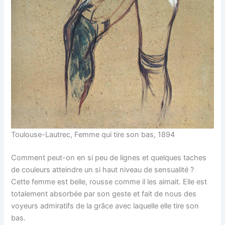
Toulouse-Lautrec, Femme qui tire son bas, 1894
Comment peut-on en si peu de lignes et quelques taches
de couleurs atteindre un si haut niveau de sensualité ?
Cette femme est belle, rousse comme il les aimait. Elle est
totalement absorbée par son geste et fait de nous des
voyeurs admiratifs de la grâce avec laquelle elle tire son
bas.