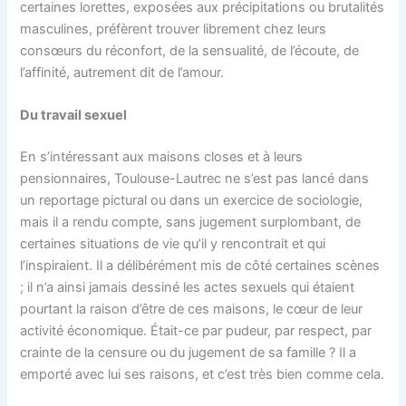
certaines lorettes, exposées aux précipitations ou brutalités
masculines, préfèrent trouver librement chez leurs
consœurs du réconfort, de la sensualité, de l’écoute, de
l’affinité, autrement dit de l’amour.
Du travail sexuel
En s’intéressant aux maisons closes et à leurs
pensionnaires, Toulouse-Lautrec ne s’est pas lancé dans
un reportage pictural ou dans un exercice de sociologie,
mais il a rendu compte, sans jugement surplombant, de
certaines situations de vie qu’il y rencontrait et qui
l’inspiraient. Il a délibérément mis de côté certaines scènes
; il n’a ainsi jamais dessiné les actes sexuels qui étaient
pourtant la raison d’être de ces maisons, le cœur de leur
activité économique. Était-ce par pudeur, par respect, par
crainte de la censure ou du jugement de sa famille ? Il a
emporté avec lui ses raisons, et c’est très bien comme cela.