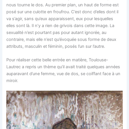
nous tourne le dos. Au premier plan, un haut de forme est
posé sur une culotte en froufrou. C’est donc d’elles dont il
va s’agir, sans qu’eux apparaissent, eux pour lesquelles
elles sont là. Il n’y a rien de grivois dans cette image. La
sexualité n’est pourtant pas pour autant ignorée, au
contraire, mais elle n’est qu’évoquée sous forme de deux
attributs, masculin et féminin, posés l’un sur l’autre.
Pour réaliser cette belle entrée en matière, Toulouse-
Lautrec a repris un thème qu’il avait traité quelques années
auparavant d’une femme, vue de dos, se coiffant face à un
miroir.