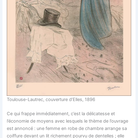
Toulouse-Lautrec, couverture d’Elles, 1896
Ce qui frappe immédiatement, c’est la délicatesse et
l’économie de moyens avec lesquels le thème de l’ouvrage
est annoncé : une femme en robe de chambre arrange sa
coiffure devant un lit richement pourvu de dentelles ; elle