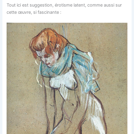
Tout ici est suggestion, érotisme latent, comme aussi sur
cette œuvre, si fascinante :