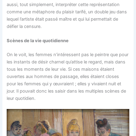
aussi, tout simplement, interpréter cette représentation
comme une métaphore du plaisir tarifé, un double jeu dans
lequel l’artiste était passé maître et qui lui permettait de
défier la censure.
Scènes de la vie quotidienne
On le voit, les femmes n’intéressent pas le peintre que pour
les instants de désir charnel qu’attise le regard, mais dans
tous les moments de leur vie. Si ces maisons étaient
ouvertes aux hommes de passage, elles étaient closes
pour les femmes qui y œuvraient ; elles y vivaient nuit et
jour. Il pouvait donc les saisir dans les multiples scènes de
leur quotidien.