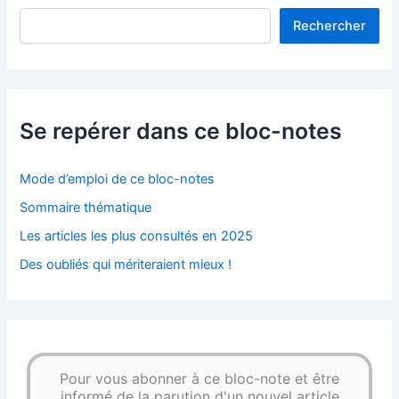
Rechercher
Se repérer dans ce bloc-notes
Mode d’emploi de ce bloc-notes
Sommaire thématique
Les articles les plus consultés en 2025
Des oubliés qui mériteraient mieux !
Pour vous abonner à ce bloc-note et être
informé de la parution d'un nouvel article