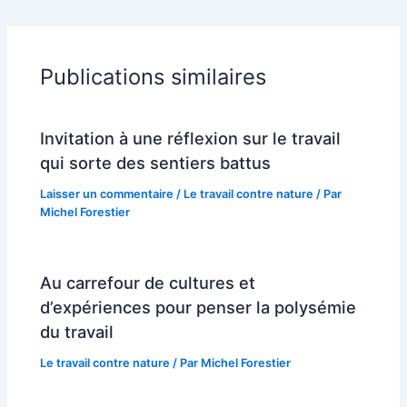
Publications similaires
Invitation à une réflexion sur le travail
qui sorte des sentiers battus
Laisser un commentaire
/
Le travail contre nature
/ Par
Michel Forestier
Au carrefour de cultures et
d’expériences pour penser la polysémie
du travail
Le travail contre nature
/ Par
Michel Forestier