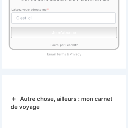
Laissez votre adresse mel
*
Fourni par Feedblitz
Email
Terms
&
Privacy
Autre chose, ailleurs : mon carnet
de voyage