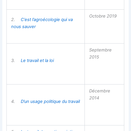
Octobre 2019
2.
C’est l’agroécologie qui va
nous sauver
Septembre
2015
3.
Le travail et la loi
Décembre
2014
4.
D’un usage politique du travail