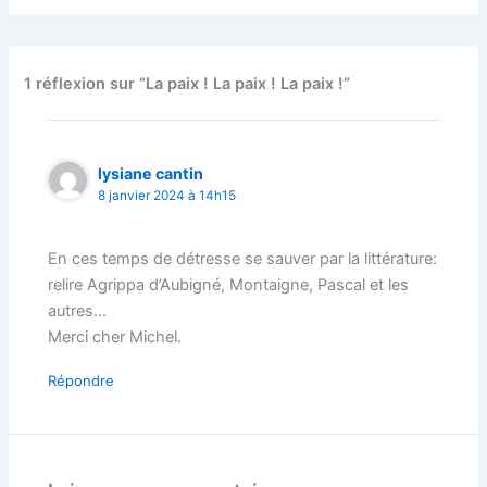
1 réflexion sur “La paix ! La paix ! La paix !”
lysiane cantin
8 janvier 2024 à 14h15
En ces temps de détresse se sauver par la littérature:
relire Agrippa d’Aubigné, Montaigne, Pascal et les
autres…
Merci cher Michel.
Répondre