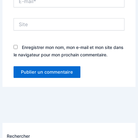
mail*
Site
Enregistrer mon nom, mon e-mail et mon site dans
le navigateur pour mon prochain commentaire.
Rechercher