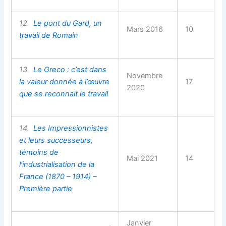
12.
Le pont du Gard, un
Mars 2016
10
travail de Romain
13.
Le Greco : c’est dans
Novembre
la valeur donnée à l’œuvre
17
2020
que se reconnait le travail
14.
Les Impressionnistes
et leurs successeurs,
témoins de
Mai 2021
14
l’industrialisation de la
France (1870 – 1914) –
Première partie
Janvier