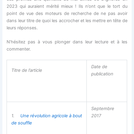
2023 qui auraient mérité mieux ! Ils n’ont que le tort du
point de vue des moteurs de recherche de ne pas avoir
dans leur titre de quoi les accrocher et les mettre en tête de
leurs réponses.
N’hésitez pas à vous plonger dans leur lecture et à les
commenter.
Date de
Titre de l’article
publication
Septembre
1.
Une révolution agricole à bout
2017
de souffle