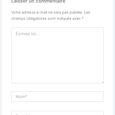
Laisser un commentaire
Votre adresse e-mail ne sera pas publiée.
Les
champs obligatoires sont indiqués avec
*
Écrivez
ici…
Nom*
E-