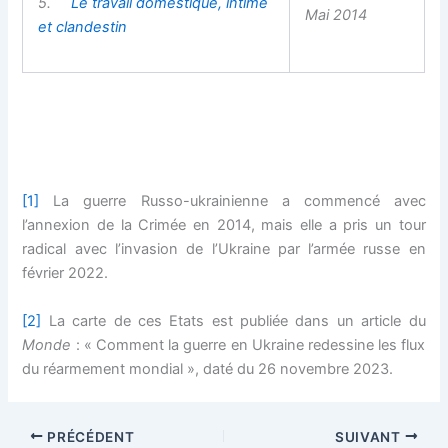
5.
Le travail domestique, intime
Mai 2014
et clandestin
[1]
La guerre Russo-ukrainienne a commencé avec
l’annexion de la Crimée en 2014, mais elle a pris un tour
radical avec l’invasion de l’Ukraine par l’armée russe en
février 2022.
[2]
La carte de ces Etats est publiée dans un article du
Monde
: « Comment la guerre en Ukraine redessine les flux
du réarmement mondial », daté du 26 novembre 2023.
PRÉCÉDENT
SUIVANT