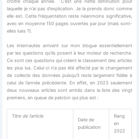
croître chaque année. C’est une nette diminution pour
laquelle je n’ai pas d’explication. Je la prends donc comme
elle est. Cette fréquentation reste néanmoins significative,
avec en moyenne 150 pages ouvertes par jour (mais sont-
elles lues ?).
Les internautes arrivent sur mon blogue essentiellement
par les questions qu’ils posent à leur moteur de recherche.
Ce sont ces questions qui créent le classement des articles
les plus lus. Celui-ci n’a pas été affecté par le changement
de collecte des données puisqu’il reste largement fidèle à
celui de l’année précédente. En effet, en 2023 seulement
deux nouveaux articles sont entrés dans la liste des vingt
premiers, en queue de peloton qui plus est :
Titre de l’article
Rang
Date de
en
publication
2022