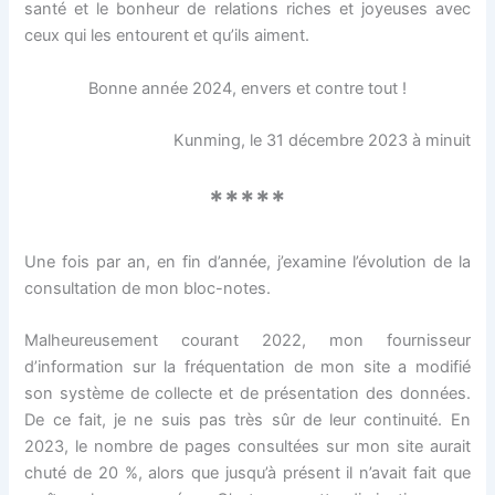
santé et le bonheur de relations riches et joyeuses avec
ceux qui les entourent et qu’ils aiment.
Bonne année 2024, envers et contre tout !
Kunming, le 31 décembre 2023 à minuit
*****
Une fois par an, en fin d’année, j’examine l’évolution de la
consultation de mon bloc-notes.
Malheureusement courant 2022, mon fournisseur
d’information sur la fréquentation de mon site a modifié
son système de collecte et de présentation des données.
De ce fait, je ne suis pas très sûr de leur continuité. En
2023, le nombre de pages consultées sur mon site aurait
chuté de 20 %, alors que jusqu’à présent il n’avait fait que